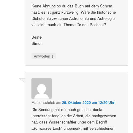
Keine Ahnung ob du das Buch auf dem Schirm
hast, es ist ganz kurzweilig. Wäre die historische
Dichotomie zwischen Astronomie und Astrologie
vielleicht auch ein Thema für den Podcast?
Beste
Simon
↓
Antworten
Marcel
schrieb
am
29. Oktober 2020 um 12:20 Uhr
:
Die Sendung hat mir auch gefallen, danke.
Interessant fand ich die Arbeit, die nachgewiesen
hat, dass Wissenschaftler unter dem Begriff
„Schwarzes Loch“ unbemerkt mit verschiedenen