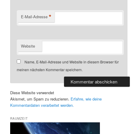
*
E-Mail-Adresse
Website
Name, E-Mail-Adresse und Website in diesem Browser für
meinen nächsten Kommentar speichern.
Diese Website verwendet
Akismet, um Spam zu reduzieren.
Erfahre, wie deine
Kommentardaten verarbeitet werden.
RAUMZEIT