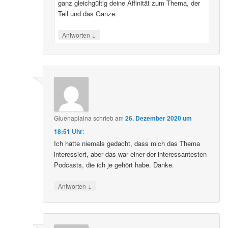
ganz gleichgültig deine Affinität zum Thema, der
Teil und das Ganze.
↓
Antworten
Gluenaplaina
schrieb
am
26. Dezember 2020 um
18:51 Uhr
:
Ich hätte niemals gedacht, dass mich das Thema
interessiert, aber das war einer der interessantesten
Podcasts, die ich je gehört habe. Danke.
↓
Antworten