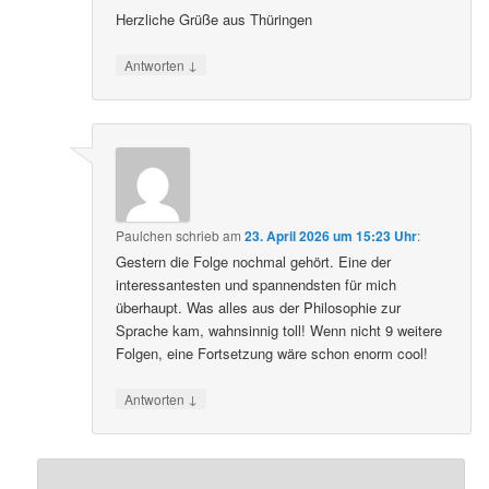
Herzliche Grüße aus Thüringen
↓
Antworten
Paulchen
schrieb
am
23. April 2026 um 15:23 Uhr
:
Gestern die Folge nochmal gehört. Eine der
interessantesten und spannendsten für mich
überhaupt. Was alles aus der Philosophie zur
Sprache kam, wahnsinnig toll! Wenn nicht 9 weitere
Folgen, eine Fortsetzung wäre schon enorm cool!
↓
Antworten