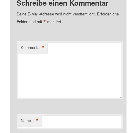
Schreibe einen Kommentar
Deine E-Mail-Adresse wird nicht veröffentlicht.
Erforderliche
*
Felder sind mit
markiert
*
Kommentar
*
Name