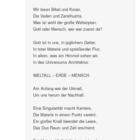
Wir lesen Bibel und Koran,
Die Veden und Zarathustra.
Was ist wohl der große Weltenplan,
Gott oder Mensch, wer war zuerst da?
Gott ist in uns, in jeglichem Getier,
In toter Materie und sprießender Flur;
In allem, was am Himmel sehen wir,
In des Universums Architektur.
WELTALL – ERDE – MENSCH
Am Anfang war der Urknall,
Um uns herum der Nachhall.
Eine Singularität macht Karriere,
Die Materie in einem Punkt vereint.
Ein großer Knall beendet die Leere,
Das Duo Raum und Zeit erscheint.