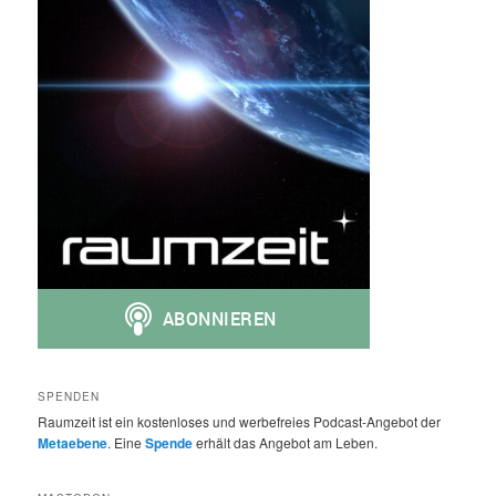
SPENDEN
Raumzeit ist ein kostenloses und werbefreies Podcast-Angebot der
Metaebene
. Eine
Spende
erhält das Angebot am Leben.