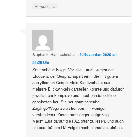
↓
Antworten
Stephanie Hurst
schrieb
am
9. November 2020 um
22:26 Uhr
:
Sehr schöne Folge. Vor allem auch wegen der
Eloquenz der Gesprächspartnerin, die mit gutem
analytischen Gespür viele Sachverhalte aus
mehrere Blickwinkeln darstellen konnte und dadurch
jeweils sehr komplexe und facettenreiche Bilder
geschaffen hat. Sie hat ganz nebenbei
Zugänge/Wege zu bisher von mir weniger
verstandenen Zusammenhängen aufgezeigt.
Macht Lust darauf die FAZ öfter zu lesen. und auch
ein paar frühere RZ-Folgen noch einmal anzuhören.