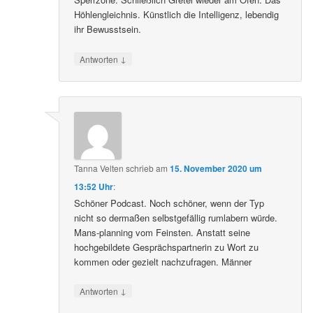
Höhlengleichnis. Künstlich die Intelligenz, lebendig
ihr Bewusstsein.
↓
Antworten
Tanna Velten
schrieb
am
15. November 2020 um
13:52 Uhr
:
Schöner Podcast. Noch schöner, wenn der Typ
nicht so dermaßen selbstgefällig rumlabern würde.
Mans-planning vom Feinsten. Anstatt seine
hochgebildete Gesprächspartnerin zu Wort zu
kommen oder gezielt nachzufragen. Männer
↓
Antworten