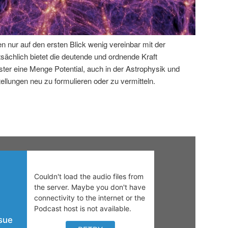
 nur auf den ersten Blick wenig vereinbar mit der
sächlich bietet die deutende und ordnende Kraft
ter eine Menge Potential, auch in der Astrophysik und
llungen neu zu formulieren oder zu vermitteln.