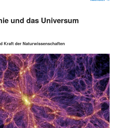
hie und das Universum
d Kraft der Naturwissenschaften