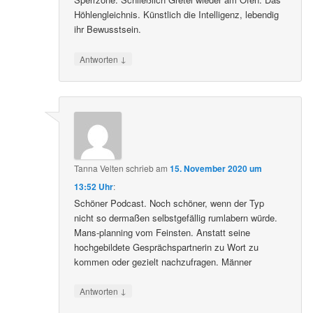
Höhlengleichnis. Künstlich die Intelligenz, lebendig
ihr Bewusstsein.
↓
Antworten
Tanna Velten
schrieb
am
15. November 2020 um
13:52 Uhr
:
Schöner Podcast. Noch schöner, wenn der Typ
nicht so dermaßen selbstgefällig rumlabern würde.
Mans-planning vom Feinsten. Anstatt seine
hochgebildete Gesprächspartnerin zu Wort zu
kommen oder gezielt nachzufragen. Männer
↓
Antworten