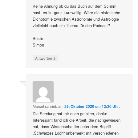
Keine Ahnung ob du das Buch auf dem Schirm
hast, es ist ganz kurzweilig. Wäre die historische
Dichotomie zwischen Astronomie und Astrologie
vielleicht auch ein Thema für den Podcast?
Beste
Simon
↓
Antworten
Marcel
schrieb
am
29. Oktober 2020 um 12:20 Uhr
:
Die Sendung hat mir auch gefallen, danke.
Interessant fand ich die Arbeit, die nachgewiesen
hat, dass Wissenschaftler unter dem Begriff
„Schwarzes Loch“ unbemerkt mit verschiedenen