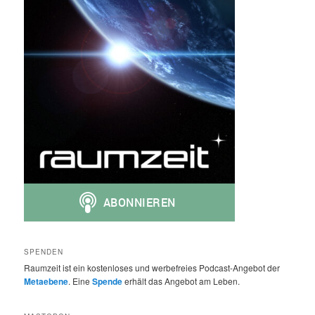
SPENDEN
Raumzeit ist ein kostenloses und werbefreies Podcast-Angebot der
Metaebene
. Eine
Spende
erhält das Angebot am Leben.