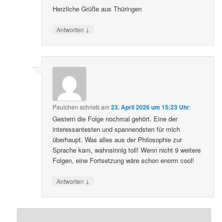
Herzliche Grüße aus Thüringen
↓
Antworten
Paulchen
schrieb
am
23. April 2026 um 15:23 Uhr
:
Gestern die Folge nochmal gehört. Eine der
interessantesten und spannendsten für mich
überhaupt. Was alles aus der Philosophie zur
Sprache kam, wahnsinnig toll! Wenn nicht 9 weitere
Folgen, eine Fortsetzung wäre schon enorm cool!
↓
Antworten