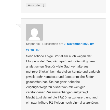
↓
Antworten
Stephanie Hurst
schrieb
am
9. November 2020 um
22:26 Uhr
:
Sehr schöne Folge. Vor allem auch wegen der
Eloquenz der Gesprächspartnerin, die mit gutem
analytischen Gespür viele Sachverhalte aus
mehrere Blickwinkeln darstellen konnte und dadurch
jeweils sehr komplexe und facettenreiche Bilder
geschaffen hat. Sie hat ganz nebenbei
Zugänge/Wege zu bisher von mir weniger
verstandenen Zusammenhängen aufgezeigt.
Macht Lust darauf die FAZ öfter zu lesen. und auch
ein paar frühere RZ-Folgen noch einmal anzuhören.