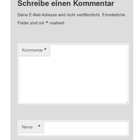
Schreibe einen Kommentar
Deine E-Mail-Adresse wird nicht veröffentlicht.
Erforderliche
*
Felder sind mit
markiert
*
Kommentar
*
Name