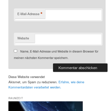
*
E-Mail-Adresse
Website
Name, E-Mail-Adresse und Website in diesem Browser für
meinen nächsten Kommentar speichern.
Diese Website verwendet
Akismet, um Spam zu reduzieren.
Erfahre, wie deine
Kommentardaten verarbeitet werden.
RAUMZEIT