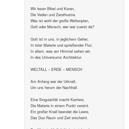
Wir lesen Bibel und Koran,
Die Veden und Zarathustra.
Was ist wohl der große Weltenplan,
Gott oder Mensch, wer war zuerst da?
Gott ist in uns, in jeglichem Getier,
In toter Materie und sprießender Flur;
In allem, was am Himmel sehen wir,
In des Universums Architektur.
WELTALL – ERDE – MENSCH
Am Anfang war der Urknall,
Um uns herum der Nachhall.
Eine Singularität macht Karriere,
Die Materie in einem Punkt vereint.
Ein großer Knall beendet die Leere,
Das Duo Raum und Zeit erscheint.