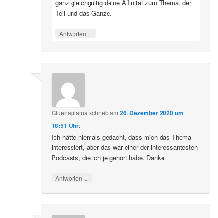
ganz gleichgültig deine Affinität zum Thema, der
Teil und das Ganze.
↓
Antworten
Gluenaplaina
schrieb
am
26. Dezember 2020 um
18:51 Uhr
:
Ich hätte niemals gedacht, dass mich das Thema
interessiert, aber das war einer der interessantesten
Podcasts, die ich je gehört habe. Danke.
↓
Antworten