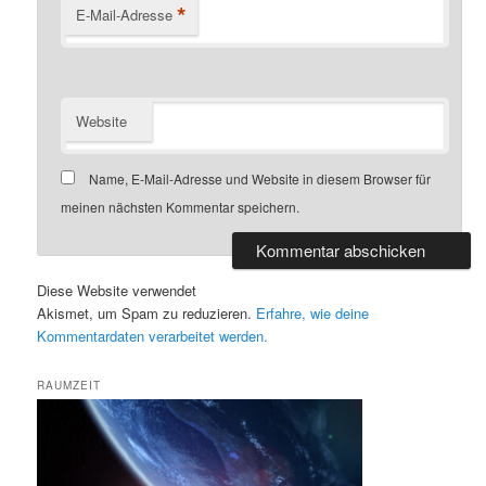
*
E-Mail-Adresse
Website
Name, E-Mail-Adresse und Website in diesem Browser für
meinen nächsten Kommentar speichern.
Diese Website verwendet
Akismet, um Spam zu reduzieren.
Erfahre, wie deine
Kommentardaten verarbeitet werden.
RAUMZEIT