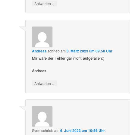
↓
Antworten
Andreas
schrieb
am
3. März 2023 um 09:58 Uhr
:
Mir wäre der Fehler gar nicht aufgefallen;)
Andreas
↓
Antworten
Sven
schrieb
am
6. Juni 2023 um 10:56 Uhr
: