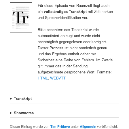
Für diese Episode von Raumzeit liegt auch
ein
vollständiges Transkript
mit Zeitmarken
und Sprecheridentifikation vor.
Bitte beachten: das Transkript wurde
automatisiert erzeugt und wurde nicht
nachträglich gegengelesen oder korrigiert.
Dieser Prozess ist nicht sonderlich genau
und das Ergebnis enthält daher mit
Sicherheit eine Reihe von Fehlern. Im Zweifel
gilt immer das in der Sendung
aufgezeichnete gesprochene Wort. Formate:
HTML
,
WEBVTT
.
Transkript
Shownotes
Dieser Eintrag wurde von
Tim Pritlove
unter
Allgemein
veröffentlicht.