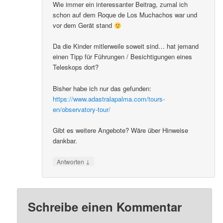
Wie immer ein interessanter Beitrag, zumal ich
schon auf dem Roque de Los Muchachos war und
vor dem Gerät stand
Da die Kinder mitlerweile soweit sind… hat jemand
einen Tipp für Führungen / Besichtigungen eines
Teleskops dort?
Bisher habe ich nur das gefunden:
https://www.adastralapalma.com/tours-
en/observatory-tour/
Gibt es weitere Angebote? Wäre über Hinweise
dankbar.
↓
Antworten
Schreibe einen Kommentar