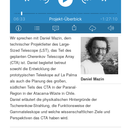
Wir sprechen mit Daniel Mazin, dem
technischer Projektleiter des Large-
Sized Telescope (LST), das Teil des
geplanten Cherenkov Telescope Array
(CTA) ist. Daniel begleitet betreut
sowohl die Entwicklung der
prototypischen Teleskope auf La Palma
Daniel Mazin
als auch die Planung des großen,
südlichen Teils des CTA in der Paranal-
Region in der Atacama-Wüste in Chile.
Daniel erläutert die physikalischen Hintergründe der
Tscherenkow-Strahlung, die Funktionsweise der
Gammateleskope und welche wissenschaftlichen Ziele und
Perspektiven das CTA haben wird.