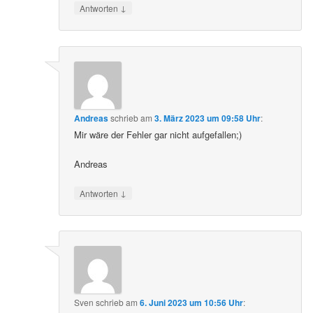
↓
Antworten
Andreas
schrieb
am
3. März 2023 um 09:58 Uhr
:
Mir wäre der Fehler gar nicht aufgefallen;)
Andreas
↓
Antworten
Sven
schrieb
am
6. Juni 2023 um 10:56 Uhr
: