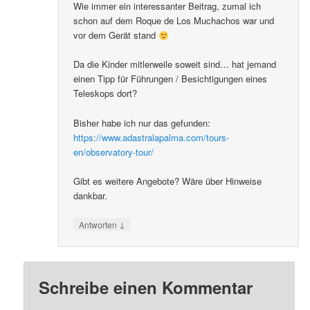
Wie immer ein interessanter Beitrag, zumal ich
schon auf dem Roque de Los Muchachos war und
vor dem Gerät stand
Da die Kinder mitlerweile soweit sind… hat jemand
einen Tipp für Führungen / Besichtigungen eines
Teleskops dort?
Bisher habe ich nur das gefunden:
https://www.adastralapalma.com/tours-
en/observatory-tour/
Gibt es weitere Angebote? Wäre über Hinweise
dankbar.
↓
Antworten
Schreibe einen Kommentar