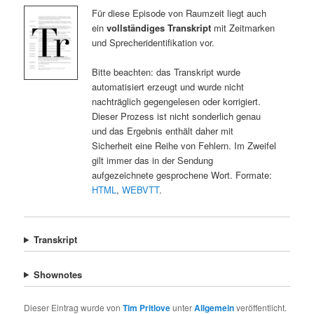
Für diese Episode von Raumzeit liegt auch
ein
vollständiges Transkript
mit Zeitmarken
und Sprecheridentifikation vor.
Bitte beachten: das Transkript wurde
automatisiert erzeugt und wurde nicht
nachträglich gegengelesen oder korrigiert.
Dieser Prozess ist nicht sonderlich genau
und das Ergebnis enthält daher mit
Sicherheit eine Reihe von Fehlern. Im Zweifel
gilt immer das in der Sendung
aufgezeichnete gesprochene Wort. Formate:
HTML
,
WEBVTT
.
Transkript
Shownotes
Dieser Eintrag wurde von
Tim Pritlove
unter
Allgemein
veröffentlicht.