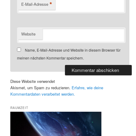
*
E-Mail-Adresse
Website
Name, E-Mail-Adresse und Website in diesem Browser für
meinen nächsten Kommentar speichern.
Diese Website verwendet
Akismet, um Spam zu reduzieren.
Erfahre, wie deine
Kommentardaten verarbeitet werden.
RAUMZEIT