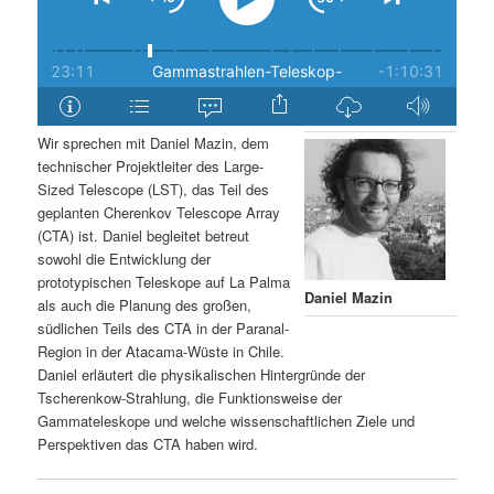
Wir sprechen mit Daniel Mazin, dem
technischer Projektleiter des Large-
Sized Telescope (LST), das Teil des
geplanten Cherenkov Telescope Array
(CTA) ist. Daniel begleitet betreut
sowohl die Entwicklung der
prototypischen Teleskope auf La Palma
Daniel Mazin
als auch die Planung des großen,
südlichen Teils des CTA in der Paranal-
Region in der Atacama-Wüste in Chile.
Daniel erläutert die physikalischen Hintergründe der
Tscherenkow-Strahlung, die Funktionsweise der
Gammateleskope und welche wissenschaftlichen Ziele und
Perspektiven das CTA haben wird.