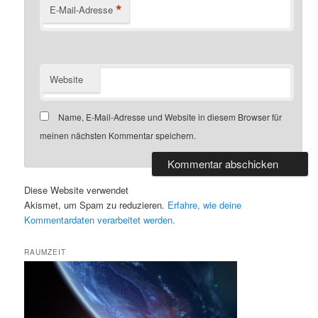
*
E-Mail-Adresse
Website
Name, E-Mail-Adresse und Website in diesem Browser für
meinen nächsten Kommentar speichern.
Diese Website verwendet
Akismet, um Spam zu reduzieren.
Erfahre, wie deine
Kommentardaten verarbeitet werden.
RAUMZEIT