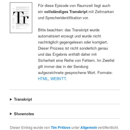
Für diese Episode von Raumzeit liegt auch
ein
vollständiges Transkript
mit Zeitmarken
und Sprecheridentifikation vor.
Bitte beachten: das Transkript wurde
automatisiert erzeugt und wurde nicht
nachträglich gegengelesen oder korrigiert.
Dieser Prozess ist nicht sonderlich genau
und das Ergebnis enthält daher mit
Sicherheit eine Reihe von Fehlern. Im Zweifel
gilt immer das in der Sendung
aufgezeichnete gesprochene Wort. Formate:
HTML
,
WEBVTT
.
Transkript
Shownotes
Dieser Eintrag wurde von
Tim Pritlove
unter
Allgemein
veröffentlicht.