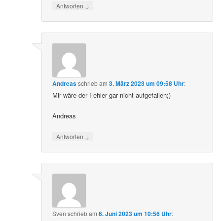
↓
Antworten
Andreas
schrieb
am
3. März 2023 um 09:58 Uhr
:
Mir wäre der Fehler gar nicht aufgefallen;)
Andreas
↓
Antworten
Sven
schrieb
am
6. Juni 2023 um 10:56 Uhr
: