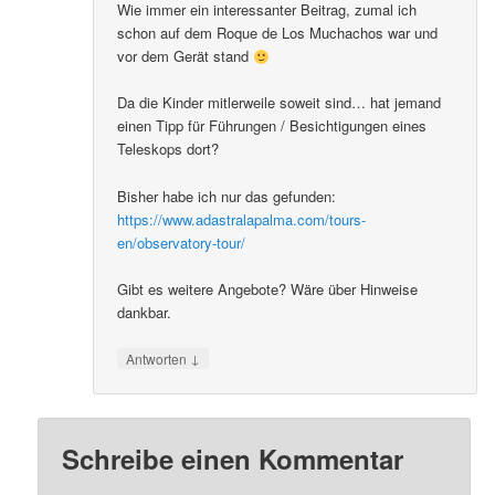
Wie immer ein interessanter Beitrag, zumal ich
schon auf dem Roque de Los Muchachos war und
vor dem Gerät stand
Da die Kinder mitlerweile soweit sind… hat jemand
einen Tipp für Führungen / Besichtigungen eines
Teleskops dort?
Bisher habe ich nur das gefunden:
https://www.adastralapalma.com/tours-
en/observatory-tour/
Gibt es weitere Angebote? Wäre über Hinweise
dankbar.
↓
Antworten
Schreibe einen Kommentar