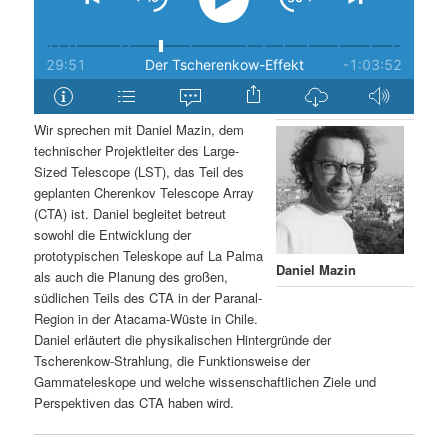
Wir sprechen mit Daniel Mazin, dem
technischer Projektleiter des Large-
Sized Telescope (LST), das Teil des
geplanten Cherenkov Telescope Array
(CTA) ist. Daniel begleitet betreut
sowohl die Entwicklung der
prototypischen Teleskope auf La Palma
Daniel Mazin
als auch die Planung des großen,
südlichen Teils des CTA in der Paranal-
Region in der Atacama-Wüste in Chile.
Daniel erläutert die physikalischen Hintergründe der
Tscherenkow-Strahlung, die Funktionsweise der
Gammateleskope und welche wissenschaftlichen Ziele und
Perspektiven das CTA haben wird.