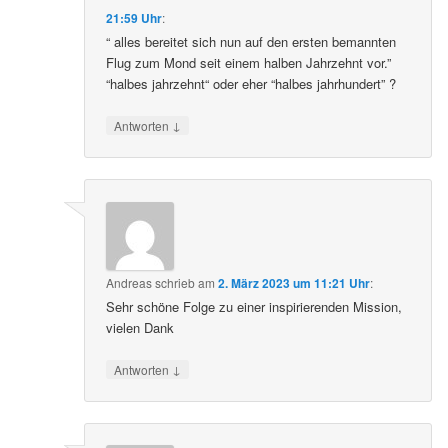
21:59 Uhr
:
“ alles bereitet sich nun auf den ersten bemannten
Flug zum Mond seit einem halben Jahrzehnt vor.”
“halbes jahrzehnt“ oder eher “halbes jahrhundert” ?
↓
Antworten
Andreas
schrieb
am
2. März 2023 um 11:21 Uhr
:
Sehr schöne Folge zu einer inspirierenden Mission,
vielen Dank
↓
Antworten