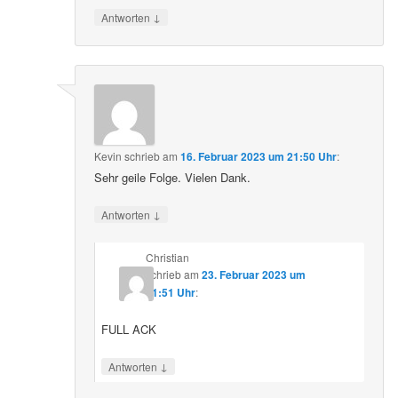
↓
Antworten
Kevin
schrieb
am
16. Februar 2023 um 21:50 Uhr
:
Sehr geile Folge. Vielen Dank.
↓
Antworten
Christian
schrieb
am
23. Februar 2023 um
21:51 Uhr
:
FULL ACK
↓
Antworten