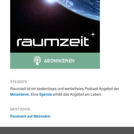
SPENDEN
Raumzeit ist ein kostenloses und werbefreies Podcast-Angebot der
Metaebene
. Eine
Spende
erhält das Angebot am Leben.
MASTODON
Raumzeit auf Mastodon