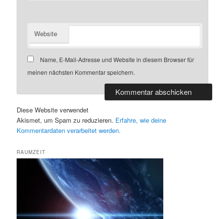
Website
Name, E-Mail-Adresse und Website in diesem Browser für
meinen nächsten Kommentar speichern.
Diese Website verwendet
Akismet, um Spam zu reduzieren.
Erfahre, wie deine
Kommentardaten verarbeitet werden.
RAUMZEIT