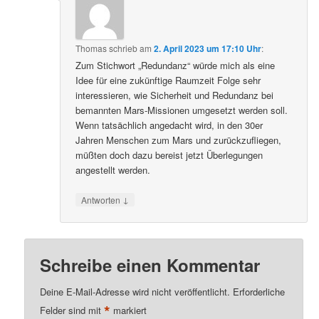
Thomas
schrieb
am
2. April 2023 um 17:10 Uhr
:
Zum Stichwort „Redundanz“ würde mich als eine
Idee für eine zukünftige Raumzeit Folge sehr
interessieren, wie Sicherheit und Redundanz bei
bemannten Mars-Missionen umgesetzt werden soll.
Wenn tatsächlich angedacht wird, in den 30er
Jahren Menschen zum Mars und zurückzufliegen,
müßten doch dazu bereist jetzt Überlegungen
angestellt werden.
↓
Antworten
Schreibe einen Kommentar
Deine E-Mail-Adresse wird nicht veröffentlicht.
Erforderliche
*
Felder sind mit
markiert