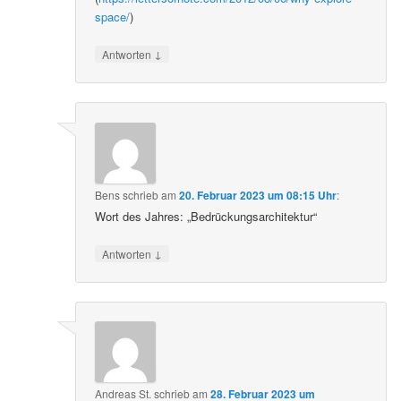
space/
)
↓
Antworten
Bens
schrieb
am
20. Februar 2023 um 08:15 Uhr
:
Wort des Jahres: „Bedrückungsarchitektur“
↓
Antworten
Andreas St.
schrieb
am
28. Februar 2023 um