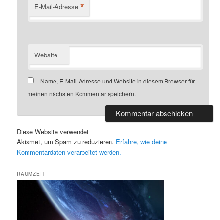
*
E-Mail-Adresse
Website
Name, E-Mail-Adresse und Website in diesem Browser für
meinen nächsten Kommentar speichern.
Diese Website verwendet
Akismet, um Spam zu reduzieren.
Erfahre, wie deine
Kommentardaten verarbeitet werden.
RAUMZEIT