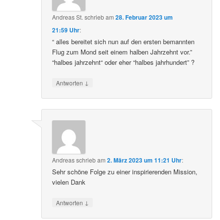
Andreas St.
schrieb
am
28. Februar 2023 um
21:59 Uhr
:
“ alles bereitet sich nun auf den ersten bemannten
Flug zum Mond seit einem halben Jahrzehnt vor.”
“halbes jahrzehnt“ oder eher “halbes jahrhundert” ?
↓
Antworten
Andreas
schrieb
am
2. März 2023 um 11:21 Uhr
:
Sehr schöne Folge zu einer inspirierenden Mission,
vielen Dank
↓
Antworten