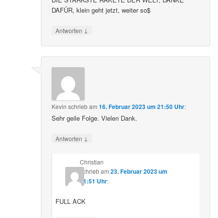
DAFÜR, klein geht jetzt, weiter so$
↓
Antworten
Kevin
schrieb
am
16. Februar 2023 um 21:50 Uhr
:
Sehr geile Folge. Vielen Dank.
↓
Antworten
Christian
schrieb
am
23. Februar 2023 um
21:51 Uhr
:
FULL ACK