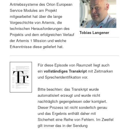
Antriebssysteme des Orion European
Service Modules am Projekt
mitgearbeitet hat über die lange
Vorgeschichte von Artemis, die
technischen Herausforderungen des
Tobias Langener
Projekts und dem erfolgreichen Verlauf
der Artemis 1 Mission und welche
Erkenntnisse diese geliefert hat.
Für diese Episode von Raumzeit liegt auch
ein
vollständiges Transkript
mit Zeitmarken
und Sprecheridentifikation vor.
Bitte beachten: das Transkript wurde
automatisiert erzeugt und wurde nicht
nachträglich gegengelesen oder korrigiert.
Dieser Prozess ist nicht sonderlich genau
und das Ergebnis enthält daher mit
Sicherheit eine Reihe von Fehlern. Im Zweifel
gilt immer das in der Sendung