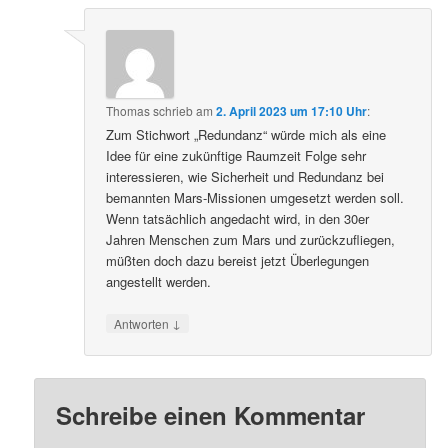
Thomas
schrieb
am
2. April 2023 um 17:10 Uhr
:
Zum Stichwort „Redundanz“ würde mich als eine
Idee für eine zukünftige Raumzeit Folge sehr
interessieren, wie Sicherheit und Redundanz bei
bemannten Mars-Missionen umgesetzt werden soll.
Wenn tatsächlich angedacht wird, in den 30er
Jahren Menschen zum Mars und zurückzufliegen,
müßten doch dazu bereist jetzt Überlegungen
angestellt werden.
↓
Antworten
Schreibe einen Kommentar