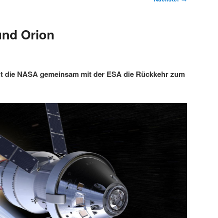
und Orion
gt die NASA gemeinsam mit der ESA die Rückkehr zum