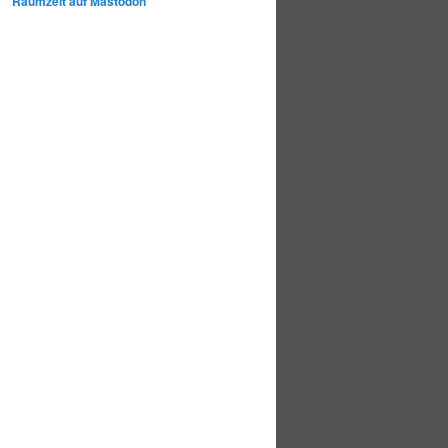
Raumzeit auf Mastodon