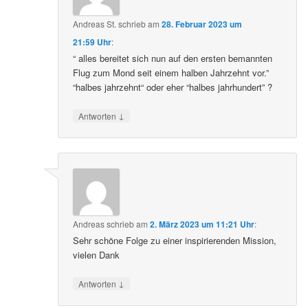
Andreas St.
schrieb
am
28. Februar 2023 um
21:59 Uhr
:
“ alles bereitet sich nun auf den ersten bemannten
Flug zum Mond seit einem halben Jahrzehnt vor.”
“halbes jahrzehnt“ oder eher “halbes jahrhundert” ?
↓
Antworten
Andreas
schrieb
am
2. März 2023 um 11:21 Uhr
:
Sehr schöne Folge zu einer inspirierenden Mission,
vielen Dank
↓
Antworten