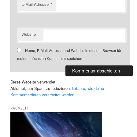
*
E-Mail-Adresse
Website
Name, E-Mail-Adresse und Website in diesem Browser für
meinen nächsten Kommentar speichern.
Diese Website verwendet
Akismet, um Spam zu reduzieren.
Erfahre, wie deine
Kommentardaten verarbeitet werden.
RAUMZEIT