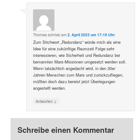
Thomas
schrieb
am
2. April 2023 um 17:10 Uhr
:
Zum Stichwort „Redundanz“ würde mich als eine
Idee für eine zukünftige Raumzeit Folge sehr
interessieren, wie Sicherheit und Redundanz bei
bemannten Mars-Missionen umgesetzt werden soll.
Wenn tatsächlich angedacht wird, in den 30er
Jahren Menschen zum Mars und zurückzufliegen,
müßten doch dazu bereist jetzt Überlegungen
angestellt werden.
↓
Antworten
Schreibe einen Kommentar