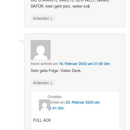
DAFÜR, klein geht jetzt, weiter so$
↓
Antworten
Kevin
schrieb
am
16. Februar 2023 um 21:50 Uhr
:
Sehr geile Folge. Vielen Dank.
↓
Antworten
Christian
schrieb
am
23. Februar 2023 um
21:51 Uhr
:
FULL ACK