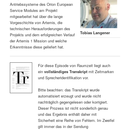
Antriebssysteme des Orion European
Service Modules am Projekt
mitgearbeitet hat über die lange
Vorgeschichte von Artemis, die
technischen Herausforderungen des
Tobias Langener
Projekts und dem erfolgreichen Verlauf
der Artemis 1 Mission und welche
Erkenntnisse diese geliefert hat.
Für diese Episode von Raumzeit liegt auch
ein
vollständiges Transkript
mit Zeitmarken
und Sprecheridentifikation vor.
Bitte beachten: das Transkript wurde
automatisiert erzeugt und wurde nicht
nachträglich gegengelesen oder korrigiert.
Dieser Prozess ist nicht sonderlich genau
und das Ergebnis enthält daher mit
Sicherheit eine Reihe von Fehlern. Im Zweifel
gilt immer das in der Sendung