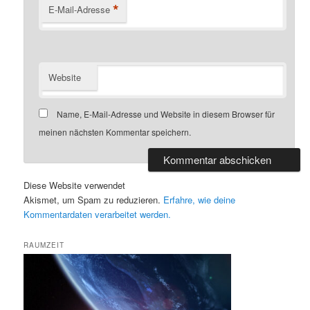
*
E-Mail-Adresse
Website
Name, E-Mail-Adresse und Website in diesem Browser für
meinen nächsten Kommentar speichern.
Diese Website verwendet
Akismet, um Spam zu reduzieren.
Erfahre, wie deine
Kommentardaten verarbeitet werden.
RAUMZEIT