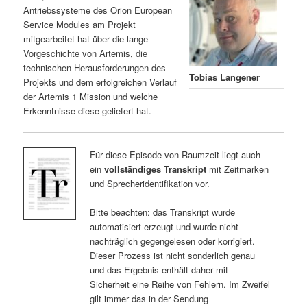
Antriebssysteme des Orion European
Service Modules am Projekt
mitgearbeitet hat über die lange
Vorgeschichte von Artemis, die
technischen Herausforderungen des
Tobias Langener
Projekts und dem erfolgreichen Verlauf
der Artemis 1 Mission und welche
Erkenntnisse diese geliefert hat.
Für diese Episode von Raumzeit liegt auch
ein
vollständiges Transkript
mit Zeitmarken
und Sprecheridentifikation vor.
Bitte beachten: das Transkript wurde
automatisiert erzeugt und wurde nicht
nachträglich gegengelesen oder korrigiert.
Dieser Prozess ist nicht sonderlich genau
und das Ergebnis enthält daher mit
Sicherheit eine Reihe von Fehlern. Im Zweifel
gilt immer das in der Sendung