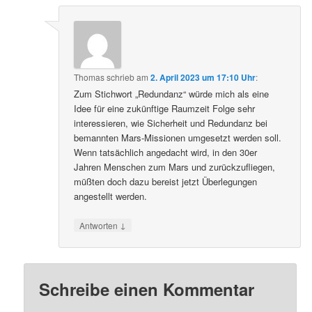
Thomas
schrieb
am
2. April 2023 um 17:10 Uhr
:
Zum Stichwort „Redundanz“ würde mich als eine
Idee für eine zukünftige Raumzeit Folge sehr
interessieren, wie Sicherheit und Redundanz bei
bemannten Mars-Missionen umgesetzt werden soll.
Wenn tatsächlich angedacht wird, in den 30er
Jahren Menschen zum Mars und zurückzufliegen,
müßten doch dazu bereist jetzt Überlegungen
angestellt werden.
↓
Antworten
Schreibe einen Kommentar