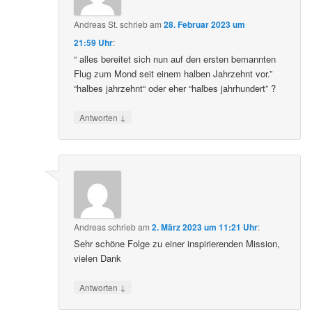
Andreas St.
schrieb
am
28. Februar 2023 um
21:59 Uhr
:
“ alles bereitet sich nun auf den ersten bemannten
Flug zum Mond seit einem halben Jahrzehnt vor.”
“halbes jahrzehnt“ oder eher “halbes jahrhundert” ?
↓
Antworten
Andreas
schrieb
am
2. März 2023 um 11:21 Uhr
:
Sehr schöne Folge zu einer inspirierenden Mission,
vielen Dank
↓
Antworten