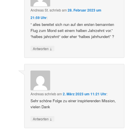
Andreas St.
schrieb
am
28. Februar 2023 um
21:59 Uhr
:
“ alles bereitet sich nun auf den ersten bemannten
Flug zum Mond seit einem halben Jahrzehnt vor.”
“halbes jahrzehnt“ oder eher “halbes jahrhundert” ?
↓
Antworten
Andreas
schrieb
am
2. März 2023 um 11:21 Uhr
:
Sehr schöne Folge zu einer inspirierenden Mission,
vielen Dank
↓
Antworten