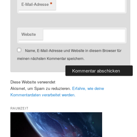
*
E-Mail-Adresse
Website
Name, E-Mail-Adresse und Website in diesem Browser für
meinen nächsten Kommentar speichern.
Diese Website verwendet
Akismet, um Spam zu reduzieren.
Erfahre, wie deine
Kommentardaten verarbeitet werden.
RAUMZEIT