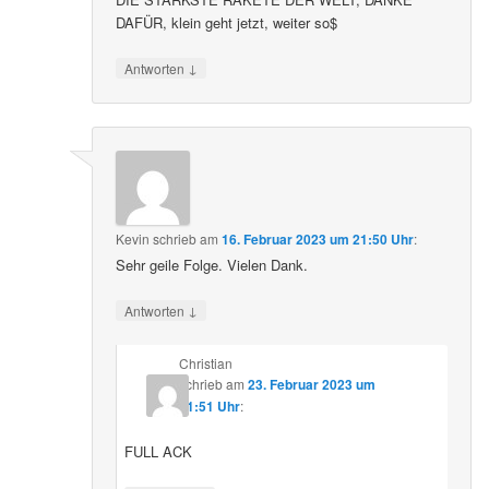
DAFÜR, klein geht jetzt, weiter so$
↓
Antworten
Kevin
schrieb
am
16. Februar 2023 um 21:50 Uhr
:
Sehr geile Folge. Vielen Dank.
↓
Antworten
Christian
schrieb
am
23. Februar 2023 um
21:51 Uhr
:
FULL ACK