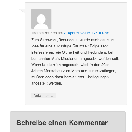
Thomas
schrieb
am
2. April 2023 um 17:10 Uhr
:
Zum Stichwort „Redundanz“ würde mich als eine
Idee für eine zukünftige Raumzeit Folge sehr
interessieren, wie Sicherheit und Redundanz bei
bemannten Mars-Missionen umgesetzt werden soll.
Wenn tatsächlich angedacht wird, in den 30er
Jahren Menschen zum Mars und zurückzufliegen,
müßten doch dazu bereist jetzt Überlegungen
angestellt werden.
↓
Antworten
Schreibe einen Kommentar