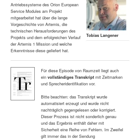
Antriebssysteme des Orion European
Service Modules am Projekt
mitgearbeitet hat über die lange
Vorgeschichte von Artemis, die
technischen Herausforderungen des
Tobias Langener
Projekts und dem erfolgreichen Verlauf
der Artemis 1 Mission und welche
Erkenntnisse diese geliefert hat.
Für diese Episode von Raumzeit liegt auch
ein
vollständiges Transkript
mit Zeitmarken
und Sprecheridentifikation vor.
Bitte beachten: das Transkript wurde
automatisiert erzeugt und wurde nicht
nachträglich gegengelesen oder korrigiert.
Dieser Prozess ist nicht sonderlich genau
und das Ergebnis enthält daher mit
Sicherheit eine Reihe von Fehlern. Im Zweifel
gilt immer das in der Sendung