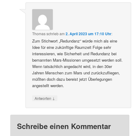
Thomas
schrieb
am
2. April 2023 um 17:10 Uhr
:
Zum Stichwort „Redundanz“ würde mich als eine
Idee für eine zukünftige Raumzeit Folge sehr
interessieren, wie Sicherheit und Redundanz bei
bemannten Mars-Missionen umgesetzt werden soll.
Wenn tatsächlich angedacht wird, in den 30er
Jahren Menschen zum Mars und zurückzufliegen,
müßten doch dazu bereist jetzt Überlegungen
angestellt werden.
↓
Antworten
Schreibe einen Kommentar