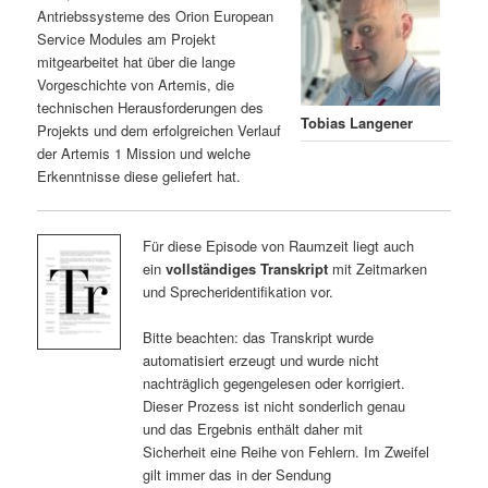
Antriebssysteme des Orion European
Service Modules am Projekt
mitgearbeitet hat über die lange
Vorgeschichte von Artemis, die
technischen Herausforderungen des
Tobias Langener
Projekts und dem erfolgreichen Verlauf
der Artemis 1 Mission und welche
Erkenntnisse diese geliefert hat.
Für diese Episode von Raumzeit liegt auch
ein
vollständiges Transkript
mit Zeitmarken
und Sprecheridentifikation vor.
Bitte beachten: das Transkript wurde
automatisiert erzeugt und wurde nicht
nachträglich gegengelesen oder korrigiert.
Dieser Prozess ist nicht sonderlich genau
und das Ergebnis enthält daher mit
Sicherheit eine Reihe von Fehlern. Im Zweifel
gilt immer das in der Sendung