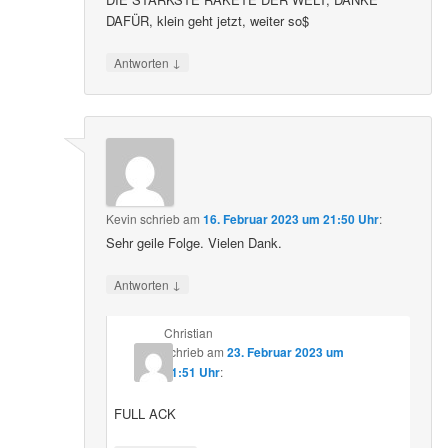
DAFÜR, klein geht jetzt, weiter so$
↓
Antworten
Kevin
schrieb
am
16. Februar 2023 um 21:50 Uhr
:
Sehr geile Folge. Vielen Dank.
↓
Antworten
Christian
schrieb
am
23. Februar 2023 um
21:51 Uhr
:
FULL ACK