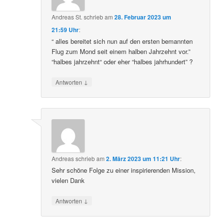
Andreas St.
schrieb
am
28. Februar 2023 um
21:59 Uhr
:
“ alles bereitet sich nun auf den ersten bemannten
Flug zum Mond seit einem halben Jahrzehnt vor.”
“halbes jahrzehnt“ oder eher “halbes jahrhundert” ?
↓
Antworten
Andreas
schrieb
am
2. März 2023 um 11:21 Uhr
:
Sehr schöne Folge zu einer inspirierenden Mission,
vielen Dank
↓
Antworten