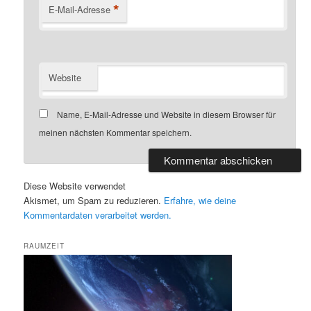
*
E-Mail-Adresse
Website
Name, E-Mail-Adresse und Website in diesem Browser für
meinen nächsten Kommentar speichern.
Diese Website verwendet
Akismet, um Spam zu reduzieren.
Erfahre, wie deine
Kommentardaten verarbeitet werden.
RAUMZEIT