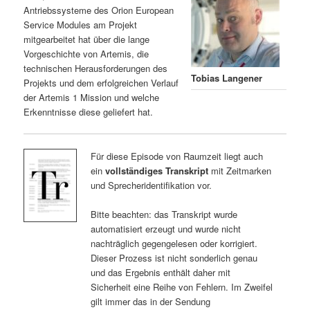
Antriebssysteme des Orion European
Service Modules am Projekt
mitgearbeitet hat über die lange
Vorgeschichte von Artemis, die
technischen Herausforderungen des
Tobias Langener
Projekts und dem erfolgreichen Verlauf
der Artemis 1 Mission und welche
Erkenntnisse diese geliefert hat.
Für diese Episode von Raumzeit liegt auch
ein
vollständiges Transkript
mit Zeitmarken
und Sprecheridentifikation vor.
Bitte beachten: das Transkript wurde
automatisiert erzeugt und wurde nicht
nachträglich gegengelesen oder korrigiert.
Dieser Prozess ist nicht sonderlich genau
und das Ergebnis enthält daher mit
Sicherheit eine Reihe von Fehlern. Im Zweifel
gilt immer das in der Sendung