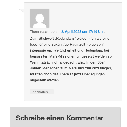
Thomas
schrieb
am
2. April 2023 um 17:10 Uhr
:
Zum Stichwort „Redundanz“ würde mich als eine
Idee für eine zukünftige Raumzeit Folge sehr
interessieren, wie Sicherheit und Redundanz bei
bemannten Mars-Missionen umgesetzt werden soll.
Wenn tatsächlich angedacht wird, in den 30er
Jahren Menschen zum Mars und zurückzufliegen,
müßten doch dazu bereist jetzt Überlegungen
angestellt werden.
↓
Antworten
Schreibe einen Kommentar