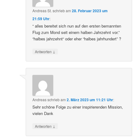
Andreas St.
schrieb
am
28. Februar 2023 um
21:59 Uhr
:
“ alles bereitet sich nun auf den ersten bemannten
Flug zum Mond seit einem halben Jahrzehnt vor.”
“halbes jahrzehnt“ oder eher “halbes jahrhundert” ?
↓
Antworten
Andreas
schrieb
am
2. März 2023 um 11:21 Uhr
:
Sehr schöne Folge zu einer inspirierenden Mission,
vielen Dank
↓
Antworten