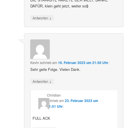
DAFÜR, klein geht jetzt, weiter so$
↓
Antworten
Kevin
schrieb
am
16. Februar 2023 um 21:50 Uhr
:
Sehr geile Folge. Vielen Dank.
↓
Antworten
Christian
schrieb
am
23. Februar 2023 um
21:51 Uhr
:
FULL ACK