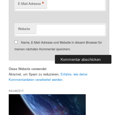
*
E-Mail-Adresse
Website
Name, E-Mail-Adresse und Website in diesem Browser für
meinen nächsten Kommentar speichern.
Diese Website verwendet
Akismet, um Spam zu reduzieren.
Erfahre, wie deine
Kommentardaten verarbeitet werden.
RAUMZEIT