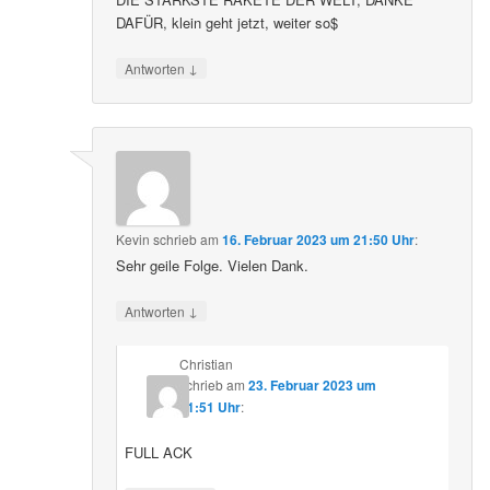
DAFÜR, klein geht jetzt, weiter so$
↓
Antworten
Kevin
schrieb
am
16. Februar 2023 um 21:50 Uhr
:
Sehr geile Folge. Vielen Dank.
↓
Antworten
Christian
schrieb
am
23. Februar 2023 um
21:51 Uhr
:
FULL ACK