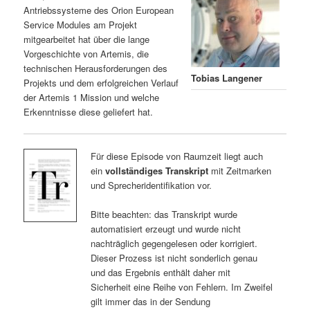
Antriebssysteme des Orion European
Service Modules am Projekt
mitgearbeitet hat über die lange
Vorgeschichte von Artemis, die
technischen Herausforderungen des
Tobias Langener
Projekts und dem erfolgreichen Verlauf
der Artemis 1 Mission und welche
Erkenntnisse diese geliefert hat.
Für diese Episode von Raumzeit liegt auch
ein
vollständiges Transkript
mit Zeitmarken
und Sprecheridentifikation vor.
Bitte beachten: das Transkript wurde
automatisiert erzeugt und wurde nicht
nachträglich gegengelesen oder korrigiert.
Dieser Prozess ist nicht sonderlich genau
und das Ergebnis enthält daher mit
Sicherheit eine Reihe von Fehlern. Im Zweifel
gilt immer das in der Sendung