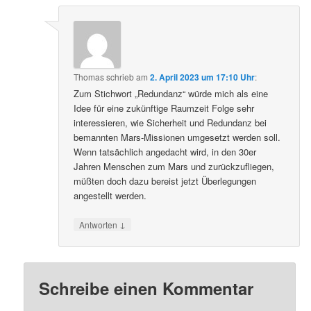
Thomas
schrieb
am
2. April 2023 um 17:10 Uhr
:
Zum Stichwort „Redundanz“ würde mich als eine
Idee für eine zukünftige Raumzeit Folge sehr
interessieren, wie Sicherheit und Redundanz bei
bemannten Mars-Missionen umgesetzt werden soll.
Wenn tatsächlich angedacht wird, in den 30er
Jahren Menschen zum Mars und zurückzufliegen,
müßten doch dazu bereist jetzt Überlegungen
angestellt werden.
↓
Antworten
Schreibe einen Kommentar