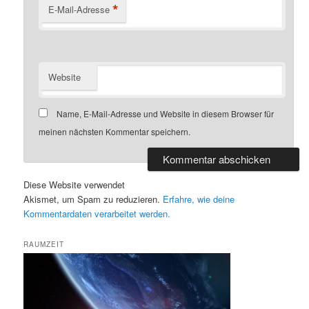
*
E-Mail-Adresse
Website
Name, E-Mail-Adresse und Website in diesem Browser für
meinen nächsten Kommentar speichern.
Diese Website verwendet
Akismet, um Spam zu reduzieren.
Erfahre, wie deine
Kommentardaten verarbeitet werden.
RAUMZEIT