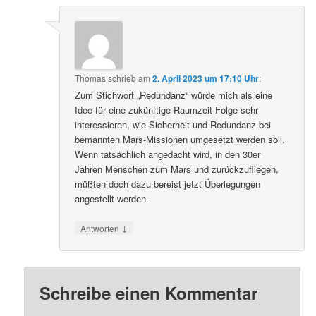
Thomas
schrieb
am
2. April 2023 um 17:10 Uhr
:
Zum Stichwort „Redundanz“ würde mich als eine
Idee für eine zukünftige Raumzeit Folge sehr
interessieren, wie Sicherheit und Redundanz bei
bemannten Mars-Missionen umgesetzt werden soll.
Wenn tatsächlich angedacht wird, in den 30er
Jahren Menschen zum Mars und zurückzufliegen,
müßten doch dazu bereist jetzt Überlegungen
angestellt werden.
↓
Antworten
Schreibe einen Kommentar