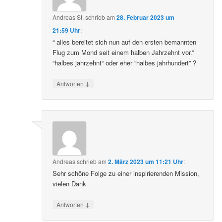
Andreas St.
schrieb
am
28. Februar 2023 um
21:59 Uhr
:
“ alles bereitet sich nun auf den ersten bemannten
Flug zum Mond seit einem halben Jahrzehnt vor.”
“halbes jahrzehnt“ oder eher “halbes jahrhundert” ?
↓
Antworten
Andreas
schrieb
am
2. März 2023 um 11:21 Uhr
:
Sehr schöne Folge zu einer inspirierenden Mission,
vielen Dank
↓
Antworten