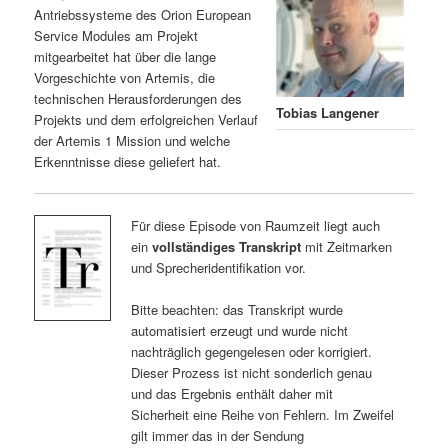
Antriebssysteme des Orion European
Service Modules am Projekt
mitgearbeitet hat über die lange
Vorgeschichte von Artemis, die
technischen Herausforderungen des
Tobias Langener
Projekts und dem erfolgreichen Verlauf
der Artemis 1 Mission und welche
Erkenntnisse diese geliefert hat.
Für diese Episode von Raumzeit liegt auch
ein
vollständiges Transkript
mit Zeitmarken
und Sprecheridentifikation vor.
Bitte beachten: das Transkript wurde
automatisiert erzeugt und wurde nicht
nachträglich gegengelesen oder korrigiert.
Dieser Prozess ist nicht sonderlich genau
und das Ergebnis enthält daher mit
Sicherheit eine Reihe von Fehlern. Im Zweifel
gilt immer das in der Sendung