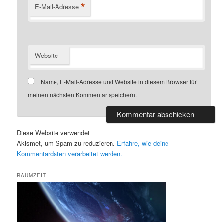
*
E-Mail-Adresse
Website
Name, E-Mail-Adresse und Website in diesem Browser für
meinen nächsten Kommentar speichern.
Diese Website verwendet
Akismet, um Spam zu reduzieren.
Erfahre, wie deine
Kommentardaten verarbeitet werden.
RAUMZEIT