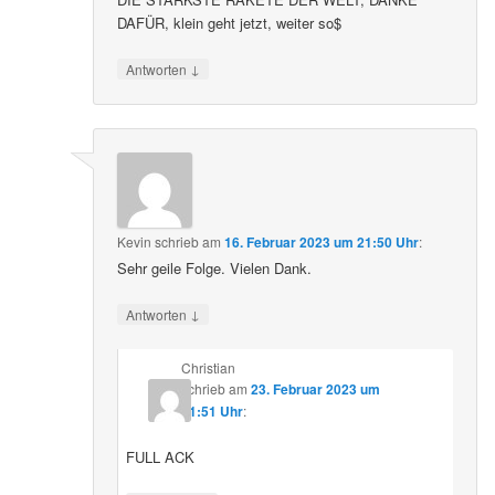
DAFÜR, klein geht jetzt, weiter so$
↓
Antworten
Kevin
schrieb
am
16. Februar 2023 um 21:50 Uhr
:
Sehr geile Folge. Vielen Dank.
↓
Antworten
Christian
schrieb
am
23. Februar 2023 um
21:51 Uhr
:
FULL ACK