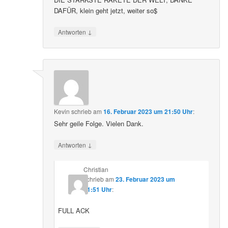
DAFÜR, klein geht jetzt, weiter so$
↓
Antworten
Kevin
schrieb
am
16. Februar 2023 um 21:50 Uhr
:
Sehr geile Folge. Vielen Dank.
↓
Antworten
Christian
schrieb
am
23. Februar 2023 um
21:51 Uhr
:
FULL ACK