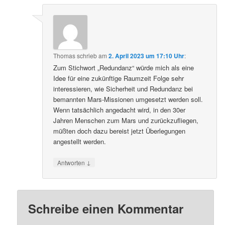
Thomas
schrieb
am
2. April 2023 um 17:10 Uhr
:
Zum Stichwort „Redundanz“ würde mich als eine
Idee für eine zukünftige Raumzeit Folge sehr
interessieren, wie Sicherheit und Redundanz bei
bemannten Mars-Missionen umgesetzt werden soll.
Wenn tatsächlich angedacht wird, in den 30er
Jahren Menschen zum Mars und zurückzufliegen,
müßten doch dazu bereist jetzt Überlegungen
angestellt werden.
↓
Antworten
Schreibe einen Kommentar