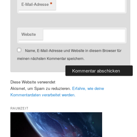
*
E-Mail-Adresse
Website
Name, E-Mail-Adresse und Website in diesem Browser für
meinen nächsten Kommentar speichern.
Diese Website verwendet
Akismet, um Spam zu reduzieren.
Erfahre, wie deine
Kommentardaten verarbeitet werden.
RAUMZEIT