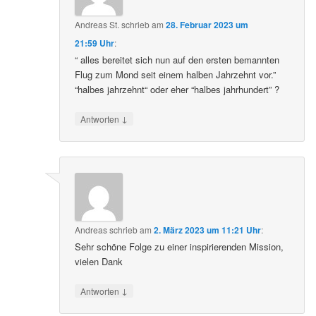
Andreas St.
schrieb
am
28. Februar 2023 um
21:59 Uhr
:
“ alles bereitet sich nun auf den ersten bemannten
Flug zum Mond seit einem halben Jahrzehnt vor.”
“halbes jahrzehnt“ oder eher “halbes jahrhundert” ?
↓
Antworten
Andreas
schrieb
am
2. März 2023 um 11:21 Uhr
:
Sehr schöne Folge zu einer inspirierenden Mission,
vielen Dank
↓
Antworten