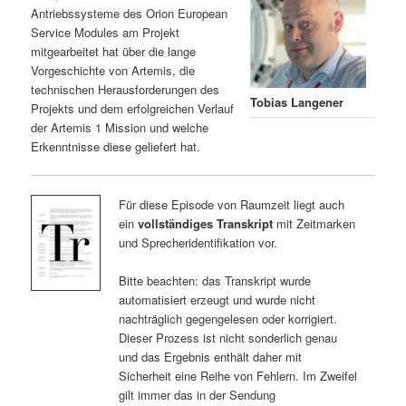
Antriebssysteme des Orion European
Service Modules am Projekt
mitgearbeitet hat über die lange
Vorgeschichte von Artemis, die
technischen Herausforderungen des
Tobias Langener
Projekts und dem erfolgreichen Verlauf
der Artemis 1 Mission und welche
Erkenntnisse diese geliefert hat.
Für diese Episode von Raumzeit liegt auch
ein
vollständiges Transkript
mit Zeitmarken
und Sprecheridentifikation vor.
Bitte beachten: das Transkript wurde
automatisiert erzeugt und wurde nicht
nachträglich gegengelesen oder korrigiert.
Dieser Prozess ist nicht sonderlich genau
und das Ergebnis enthält daher mit
Sicherheit eine Reihe von Fehlern. Im Zweifel
gilt immer das in der Sendung