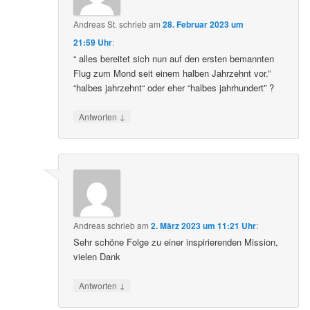
Andreas St.
schrieb
am
28. Februar 2023 um
21:59 Uhr
:
“ alles bereitet sich nun auf den ersten bemannten
Flug zum Mond seit einem halben Jahrzehnt vor.”
“halbes jahrzehnt“ oder eher “halbes jahrhundert” ?
↓
Antworten
Andreas
schrieb
am
2. März 2023 um 11:21 Uhr
:
Sehr schöne Folge zu einer inspirierenden Mission,
vielen Dank
↓
Antworten