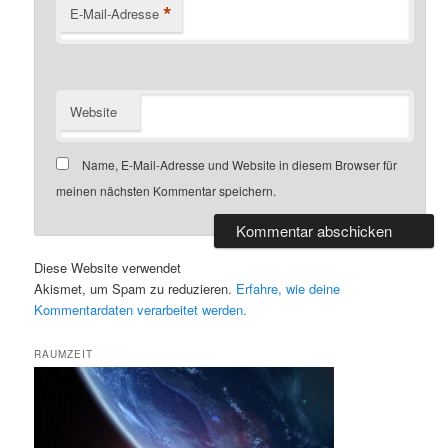
*
E-Mail-Adresse
Website
Name, E-Mail-Adresse und Website in diesem Browser für
meinen nächsten Kommentar speichern.
Diese Website verwendet
Akismet, um Spam zu reduzieren.
Erfahre, wie deine
Kommentardaten verarbeitet werden.
RAUMZEIT