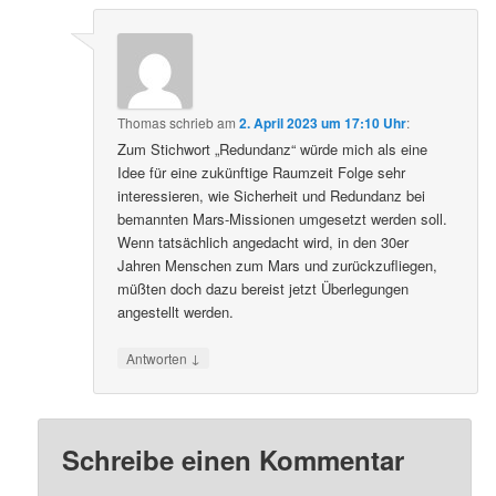
Thomas
schrieb
am
2. April 2023 um 17:10 Uhr
:
Zum Stichwort „Redundanz“ würde mich als eine
Idee für eine zukünftige Raumzeit Folge sehr
interessieren, wie Sicherheit und Redundanz bei
bemannten Mars-Missionen umgesetzt werden soll.
Wenn tatsächlich angedacht wird, in den 30er
Jahren Menschen zum Mars und zurückzufliegen,
müßten doch dazu bereist jetzt Überlegungen
angestellt werden.
↓
Antworten
Schreibe einen Kommentar