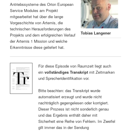
Antriebssysteme des Orion European
Service Modules am Projekt
mitgearbeitet hat über die lange
Vorgeschichte von Artemis, die
technischen Herausforderungen des
Tobias Langener
Projekts und dem erfolgreichen Verlauf
der Artemis 1 Mission und welche
Erkenntnisse diese geliefert hat.
Für diese Episode von Raumzeit liegt auch
ein
vollständiges Transkript
mit Zeitmarken
und Sprecheridentifikation vor.
Bitte beachten: das Transkript wurde
automatisiert erzeugt und wurde nicht
nachträglich gegengelesen oder korrigiert.
Dieser Prozess ist nicht sonderlich genau
und das Ergebnis enthält daher mit
Sicherheit eine Reihe von Fehlern. Im Zweifel
gilt immer das in der Sendung