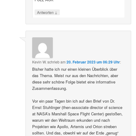
↓
Antworten
Kevin W.
schrieb
am
20. Februar 2023 um 06:29 Uhr
:
Bisher hatte ich nur einen kleinen Überblick über
das Thema. Meist nur aus den Nachrichten, aber
diese sehr schöne Folge bietet eine informative
Zusammenfassung.
Vor ein paar Tagen bin ich auf den Brief von Dr.
Ernst Stuhlinger (then-associate director of science
at NASA’s Marshall Space Flight Center) gestoßen,
warum wir den Weltraum erkunden und nach
Projekten wie Apollo, Artemis und Orion streben
sollten. Und das, obwohl wir auf der Erde „genug“