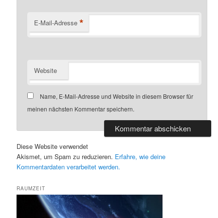
*
E-Mail-Adresse
Website
Name, E-Mail-Adresse und Website in diesem Browser für
meinen nächsten Kommentar speichern.
Diese Website verwendet
Akismet, um Spam zu reduzieren.
Erfahre, wie deine
Kommentardaten verarbeitet werden.
RAUMZEIT