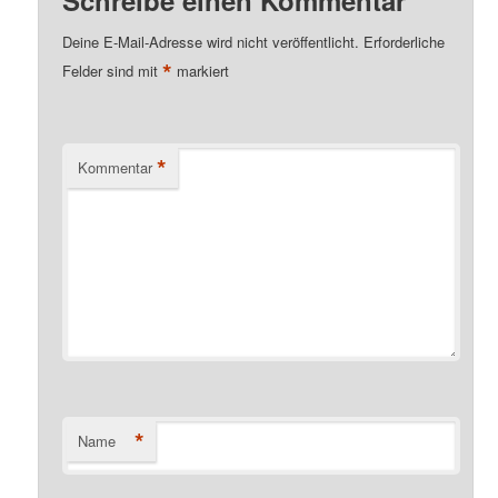
Deine E-Mail-Adresse wird nicht veröffentlicht.
Erforderliche
*
Felder sind mit
markiert
*
Kommentar
*
Name