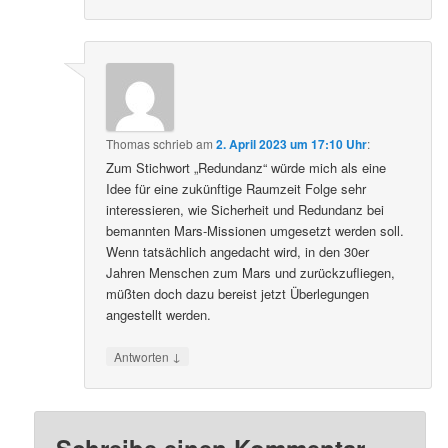
Thomas
schrieb
am
2. April 2023 um 17:10 Uhr
:
Zum Stichwort „Redundanz“ würde mich als eine
Idee für eine zukünftige Raumzeit Folge sehr
interessieren, wie Sicherheit und Redundanz bei
bemannten Mars-Missionen umgesetzt werden soll.
Wenn tatsächlich angedacht wird, in den 30er
Jahren Menschen zum Mars und zurückzufliegen,
müßten doch dazu bereist jetzt Überlegungen
angestellt werden.
↓
Antworten
Schreibe einen Kommentar