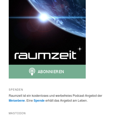
SPENDEN
Raumzeit ist ein kostenloses und werbefreies Podcast-Angebot der
Metaebene
. Eine
Spende
erhält das Angebot am Leben.
MASTODON