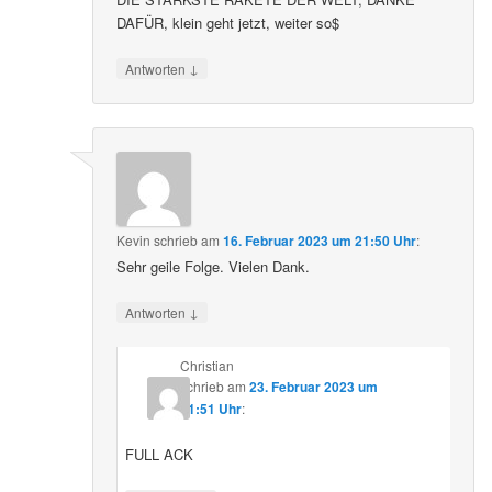
DAFÜR, klein geht jetzt, weiter so$
↓
Antworten
Kevin
schrieb
am
16. Februar 2023 um 21:50 Uhr
:
Sehr geile Folge. Vielen Dank.
↓
Antworten
Christian
schrieb
am
23. Februar 2023 um
21:51 Uhr
:
FULL ACK