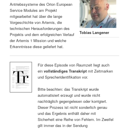
Antriebssysteme des Orion European
Service Modules am Projekt
mitgearbeitet hat über die lange
Vorgeschichte von Artemis, die
technischen Herausforderungen des
Tobias Langener
Projekts und dem erfolgreichen Verlauf
der Artemis 1 Mission und welche
Erkenntnisse diese geliefert hat.
Für diese Episode von Raumzeit liegt auch
ein
vollständiges Transkript
mit Zeitmarken
und Sprecheridentifikation vor.
Bitte beachten: das Transkript wurde
automatisiert erzeugt und wurde nicht
nachträglich gegengelesen oder korrigiert.
Dieser Prozess ist nicht sonderlich genau
und das Ergebnis enthält daher mit
Sicherheit eine Reihe von Fehlern. Im Zweifel
gilt immer das in der Sendung