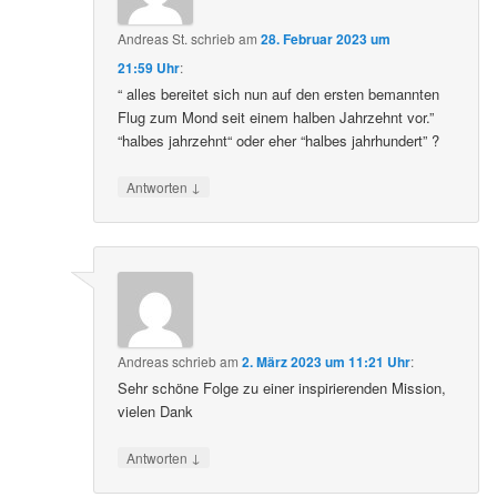
Andreas St.
schrieb
am
28. Februar 2023 um
21:59 Uhr
:
“ alles bereitet sich nun auf den ersten bemannten
Flug zum Mond seit einem halben Jahrzehnt vor.”
“halbes jahrzehnt“ oder eher “halbes jahrhundert” ?
↓
Antworten
Andreas
schrieb
am
2. März 2023 um 11:21 Uhr
:
Sehr schöne Folge zu einer inspirierenden Mission,
vielen Dank
↓
Antworten