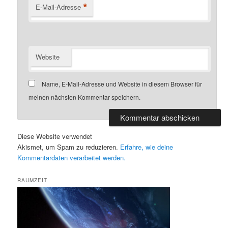
*
E-Mail-Adresse
Website
Name, E-Mail-Adresse und Website in diesem Browser für
meinen nächsten Kommentar speichern.
Diese Website verwendet
Akismet, um Spam zu reduzieren.
Erfahre, wie deine
Kommentardaten verarbeitet werden.
RAUMZEIT