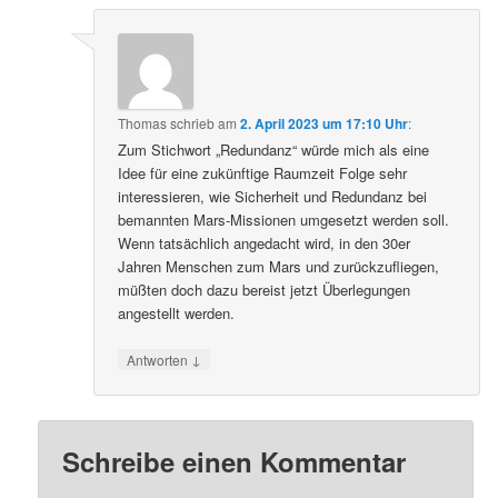
Thomas
schrieb
am
2. April 2023 um 17:10 Uhr
:
Zum Stichwort „Redundanz“ würde mich als eine
Idee für eine zukünftige Raumzeit Folge sehr
interessieren, wie Sicherheit und Redundanz bei
bemannten Mars-Missionen umgesetzt werden soll.
Wenn tatsächlich angedacht wird, in den 30er
Jahren Menschen zum Mars und zurückzufliegen,
müßten doch dazu bereist jetzt Überlegungen
angestellt werden.
↓
Antworten
Schreibe einen Kommentar