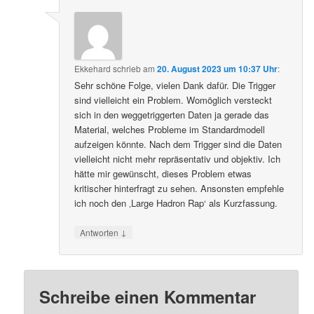
Ekkehard
schrieb
am
20. August 2023 um 10:37 Uhr
:
Sehr schöne Folge, vielen Dank dafür. Die Trigger
sind vielleicht ein Problem. Womöglich versteckt
sich in den weggetriggerten Daten ja gerade das
Material, welches Probleme im Standardmodell
aufzeigen könnte. Nach dem Trigger sind die Daten
vielleicht nicht mehr repräsentativ und objektiv. Ich
hätte mir gewünscht, dieses Problem etwas
kritischer hinterfragt zu sehen. Ansonsten empfehle
ich noch den ‚Large Hadron Rap‘ als Kurzfassung.
↓
Antworten
Schreibe einen Kommentar