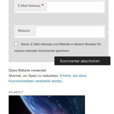
*
E-Mail-Adresse
Website
Name, E-Mail-Adresse und Website in diesem Browser für
meinen nächsten Kommentar speichern.
Diese Website verwendet
Akismet, um Spam zu reduzieren.
Erfahre, wie deine
Kommentardaten verarbeitet werden.
RAUMZEIT