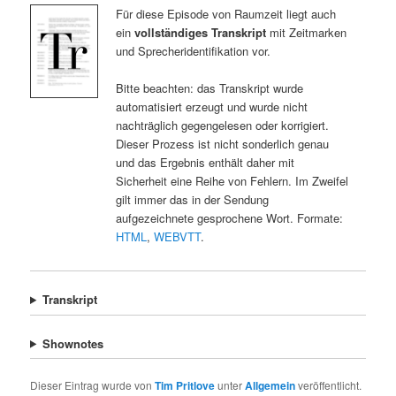
Für diese Episode von Raumzeit liegt auch
ein
vollständiges Transkript
mit Zeitmarken
und Sprecheridentifikation vor.
Bitte beachten: das Transkript wurde
automatisiert erzeugt und wurde nicht
nachträglich gegengelesen oder korrigiert.
Dieser Prozess ist nicht sonderlich genau
und das Ergebnis enthält daher mit
Sicherheit eine Reihe von Fehlern. Im Zweifel
gilt immer das in der Sendung
aufgezeichnete gesprochene Wort. Formate:
HTML
,
WEBVTT
.
Transkript
Shownotes
Dieser Eintrag wurde von
Tim Pritlove
unter
Allgemein
veröffentlicht.