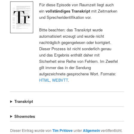
Für diese Episode von Raumzeit liegt auch
ein
vollständiges Transkript
mit Zeitmarken
und Sprecheridentifikation vor.
Bitte beachten: das Transkript wurde
automatisiert erzeugt und wurde nicht
nachträglich gegengelesen oder korrigiert.
Dieser Prozess ist nicht sonderlich genau
und das Ergebnis enthält daher mit
Sicherheit eine Reihe von Fehlern. Im Zweifel
gilt immer das in der Sendung
aufgezeichnete gesprochene Wort. Formate:
HTML
,
WEBVTT
.
Transkript
Shownotes
Dieser Eintrag wurde von
Tim Pritlove
unter
Allgemein
veröffentlicht.