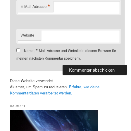
*
E-Mail-Adresse
Website
Name, E-Mail-Adresse und Website in diesem Browser für
meinen nächsten Kommentar speichern.
Diese Website verwendet
Akismet, um Spam zu reduzieren.
Erfahre, wie deine
Kommentardaten verarbeitet werden.
RAUMZEIT