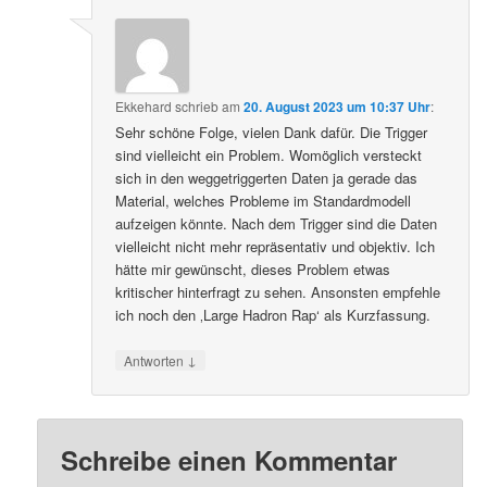
Ekkehard
schrieb
am
20. August 2023 um 10:37 Uhr
:
Sehr schöne Folge, vielen Dank dafür. Die Trigger
sind vielleicht ein Problem. Womöglich versteckt
sich in den weggetriggerten Daten ja gerade das
Material, welches Probleme im Standardmodell
aufzeigen könnte. Nach dem Trigger sind die Daten
vielleicht nicht mehr repräsentativ und objektiv. Ich
hätte mir gewünscht, dieses Problem etwas
kritischer hinterfragt zu sehen. Ansonsten empfehle
ich noch den ‚Large Hadron Rap‘ als Kurzfassung.
↓
Antworten
Schreibe einen Kommentar