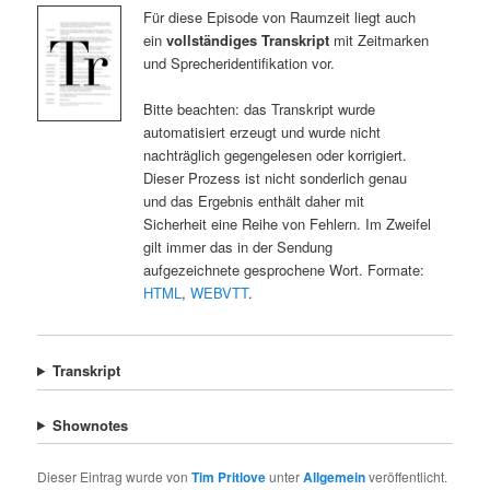
Für diese Episode von Raumzeit liegt auch
ein
vollständiges Transkript
mit Zeitmarken
und Sprecheridentifikation vor.
Bitte beachten: das Transkript wurde
automatisiert erzeugt und wurde nicht
nachträglich gegengelesen oder korrigiert.
Dieser Prozess ist nicht sonderlich genau
und das Ergebnis enthält daher mit
Sicherheit eine Reihe von Fehlern. Im Zweifel
gilt immer das in der Sendung
aufgezeichnete gesprochene Wort. Formate:
HTML
,
WEBVTT
.
Transkript
Shownotes
Dieser Eintrag wurde von
Tim Pritlove
unter
Allgemein
veröffentlicht.