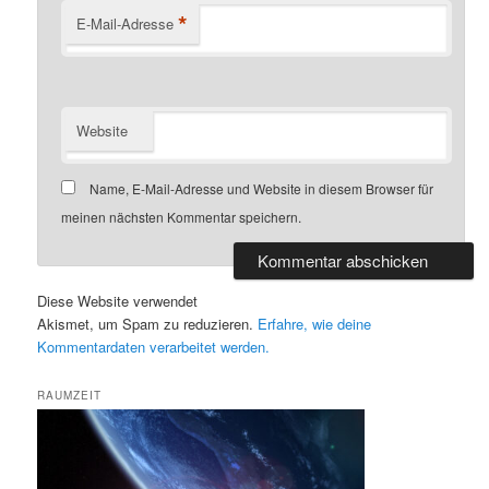
*
E-Mail-Adresse
Website
Name, E-Mail-Adresse und Website in diesem Browser für
meinen nächsten Kommentar speichern.
Diese Website verwendet
Akismet, um Spam zu reduzieren.
Erfahre, wie deine
Kommentardaten verarbeitet werden.
RAUMZEIT