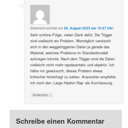
Ekkehard
schrieb
am
20. August 2023 um 10:37 Uhr
:
Sehr schöne Folge, vielen Dank dafür. Die Trigger
sind vielleicht ein Problem. Womöglich versteckt
sich in den weggetriggerten Daten ja gerade das
Material, welches Probleme im Standardmodell
aufzeigen könnte. Nach dem Trigger sind die Daten
vielleicht nicht mehr repräsentativ und objektiv. Ich
hätte mir gewünscht, dieses Problem etwas
kritischer hinterfragt zu sehen. Ansonsten empfehle
ich noch den ‚Large Hadron Rap‘ als Kurzfassung.
↓
Antworten
Schreibe einen Kommentar