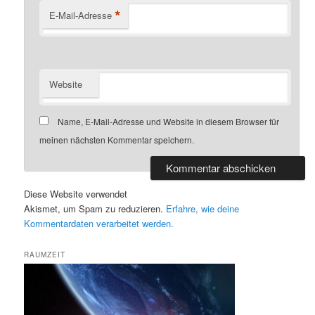
*
E-Mail-Adresse
Website
Name, E-Mail-Adresse und Website in diesem Browser für
meinen nächsten Kommentar speichern.
Diese Website verwendet
Akismet, um Spam zu reduzieren.
Erfahre, wie deine
Kommentardaten verarbeitet werden.
RAUMZEIT