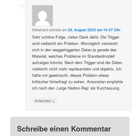
Ekkehard
schrieb
am
20. August 2023 um 10:37 Uhr
:
Sehr schöne Folge, vielen Dank dafür. Die Trigger
sind vielleicht ein Problem. Womöglich versteckt
sich in den weggetriggerten Daten ja gerade das
Material, welches Probleme im Standardmodell
aufzeigen könnte. Nach dem Trigger sind die Daten
vielleicht nicht mehr repräsentativ und objektiv. Ich
hätte mir gewünscht, dieses Problem etwas
kritischer hinterfragt zu sehen. Ansonsten empfehle
ich noch den ‚Large Hadron Rap‘ als Kurzfassung.
↓
Antworten
Schreibe einen Kommentar