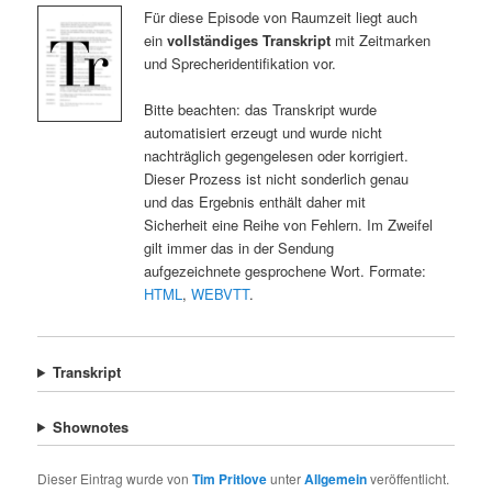
Für diese Episode von Raumzeit liegt auch
ein
vollständiges Transkript
mit Zeitmarken
und Sprecheridentifikation vor.
Bitte beachten: das Transkript wurde
automatisiert erzeugt und wurde nicht
nachträglich gegengelesen oder korrigiert.
Dieser Prozess ist nicht sonderlich genau
und das Ergebnis enthält daher mit
Sicherheit eine Reihe von Fehlern. Im Zweifel
gilt immer das in der Sendung
aufgezeichnete gesprochene Wort. Formate:
HTML
,
WEBVTT
.
Transkript
Shownotes
Dieser Eintrag wurde von
Tim Pritlove
unter
Allgemein
veröffentlicht.