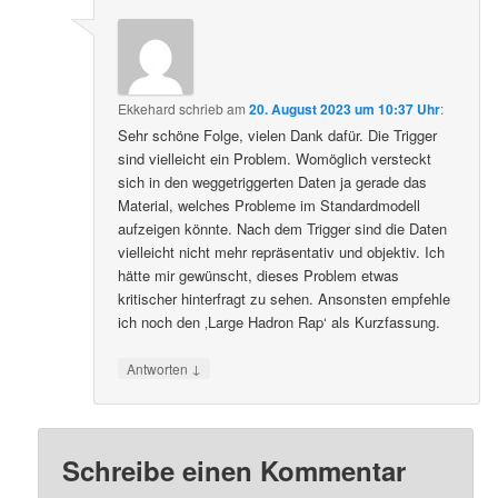
Ekkehard
schrieb
am
20. August 2023 um 10:37 Uhr
:
Sehr schöne Folge, vielen Dank dafür. Die Trigger
sind vielleicht ein Problem. Womöglich versteckt
sich in den weggetriggerten Daten ja gerade das
Material, welches Probleme im Standardmodell
aufzeigen könnte. Nach dem Trigger sind die Daten
vielleicht nicht mehr repräsentativ und objektiv. Ich
hätte mir gewünscht, dieses Problem etwas
kritischer hinterfragt zu sehen. Ansonsten empfehle
ich noch den ‚Large Hadron Rap‘ als Kurzfassung.
↓
Antworten
Schreibe einen Kommentar