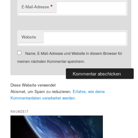
*
E-Mail-Adresse
Website
Name, E-Mail-Adresse und Website in diesem Browser für
meinen nächsten Kommentar speichern.
Diese Website verwendet
Akismet, um Spam zu reduzieren.
Erfahre, wie deine
Kommentardaten verarbeitet werden.
RAUMZEIT