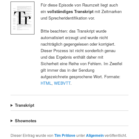
Für diese Episode von Raumzeit liegt auch
ein
vollständiges Transkript
mit Zeitmarken
und Sprecheridentifikation vor.
Bitte beachten: das Transkript wurde
automatisiert erzeugt und wurde nicht
nachträglich gegengelesen oder korrigiert.
Dieser Prozess ist nicht sonderlich genau
und das Ergebnis enthält daher mit
Sicherheit eine Reihe von Fehlern. Im Zweifel
gilt immer das in der Sendung
aufgezeichnete gesprochene Wort. Formate:
HTML
,
WEBVTT
.
Transkript
Shownotes
Dieser Eintrag wurde von
Tim Pritlove
unter
Allgemein
veröffentlicht.