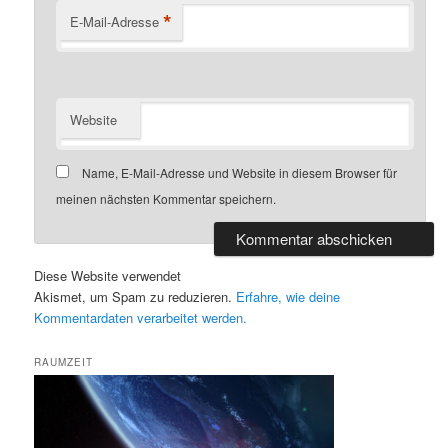
*
E-Mail-Adresse
Website
Name, E-Mail-Adresse und Website in diesem Browser für
meinen nächsten Kommentar speichern.
Diese Website verwendet
Akismet, um Spam zu reduzieren.
Erfahre, wie deine
Kommentardaten verarbeitet werden.
RAUMZEIT