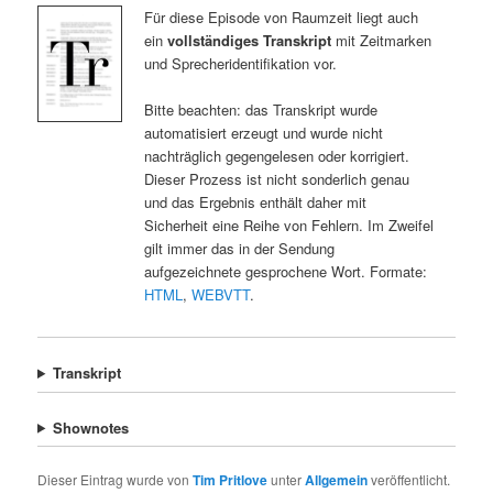
Für diese Episode von Raumzeit liegt auch
ein
vollständiges Transkript
mit Zeitmarken
und Sprecheridentifikation vor.
Bitte beachten: das Transkript wurde
automatisiert erzeugt und wurde nicht
nachträglich gegengelesen oder korrigiert.
Dieser Prozess ist nicht sonderlich genau
und das Ergebnis enthält daher mit
Sicherheit eine Reihe von Fehlern. Im Zweifel
gilt immer das in der Sendung
aufgezeichnete gesprochene Wort. Formate:
HTML
,
WEBVTT
.
Transkript
Shownotes
Dieser Eintrag wurde von
Tim Pritlove
unter
Allgemein
veröffentlicht.