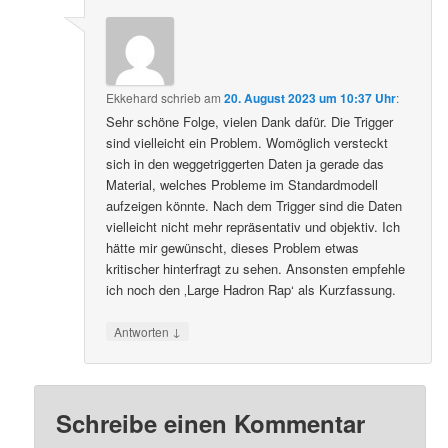
Ekkehard
schrieb
am
20. August 2023 um 10:37 Uhr
:
Sehr schöne Folge, vielen Dank dafür. Die Trigger
sind vielleicht ein Problem. Womöglich versteckt
sich in den weggetriggerten Daten ja gerade das
Material, welches Probleme im Standardmodell
aufzeigen könnte. Nach dem Trigger sind die Daten
vielleicht nicht mehr repräsentativ und objektiv. Ich
hätte mir gewünscht, dieses Problem etwas
kritischer hinterfragt zu sehen. Ansonsten empfehle
ich noch den ‚Large Hadron Rap‘ als Kurzfassung.
↓
Antworten
Schreibe einen Kommentar