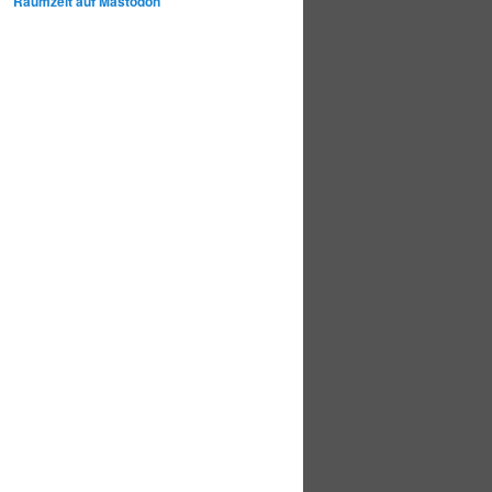
Raumzeit auf Mastodon