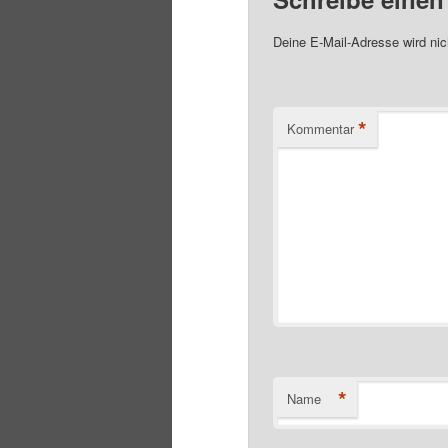
Deine E-Mail-Adresse wird nich
*
Kommentar
*
Name