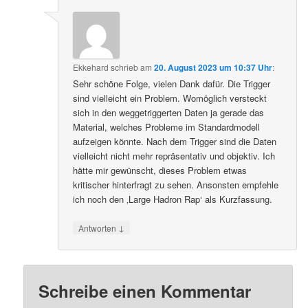
Ekkehard
schrieb
am
20. August 2023 um 10:37 Uhr
:
Sehr schöne Folge, vielen Dank dafür. Die Trigger
sind vielleicht ein Problem. Womöglich versteckt
sich in den weggetriggerten Daten ja gerade das
Material, welches Probleme im Standardmodell
aufzeigen könnte. Nach dem Trigger sind die Daten
vielleicht nicht mehr repräsentativ und objektiv. Ich
hätte mir gewünscht, dieses Problem etwas
kritischer hinterfragt zu sehen. Ansonsten empfehle
ich noch den ‚Large Hadron Rap‘ als Kurzfassung.
↓
Antworten
Schreibe einen Kommentar