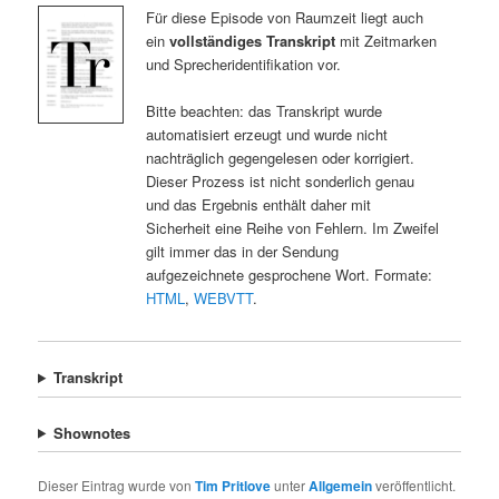
Für diese Episode von Raumzeit liegt auch
ein
vollständiges Transkript
mit Zeitmarken
und Sprecheridentifikation vor.
Bitte beachten: das Transkript wurde
automatisiert erzeugt und wurde nicht
nachträglich gegengelesen oder korrigiert.
Dieser Prozess ist nicht sonderlich genau
und das Ergebnis enthält daher mit
Sicherheit eine Reihe von Fehlern. Im Zweifel
gilt immer das in der Sendung
aufgezeichnete gesprochene Wort. Formate:
HTML
,
WEBVTT
.
Transkript
Shownotes
Dieser Eintrag wurde von
Tim Pritlove
unter
Allgemein
veröffentlicht.