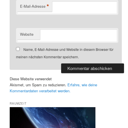
*
E-Mail-Adresse
Website
Name, E-Mail-Adresse und Website in diesem Browser für
meinen nächsten Kommentar speichern.
Diese Website verwendet
Akismet, um Spam zu reduzieren.
Erfahre, wie deine
Kommentardaten verarbeitet werden.
RAUMZEIT