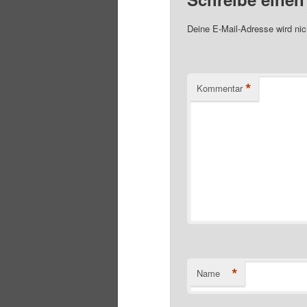
Deine E-Mail-Adresse wird nich
*
Kommentar
*
Name