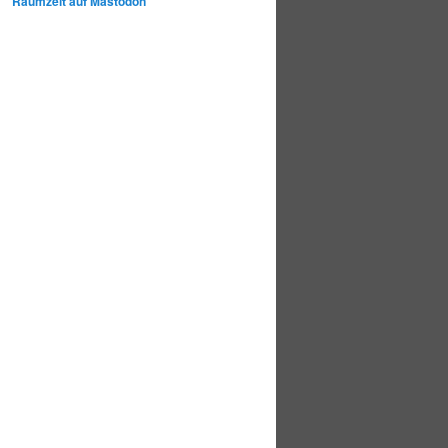
Raumzeit auf Mastodon