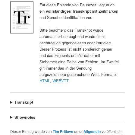
Für diese Episode von Raumzeit liegt auch
ein
vollständiges Transkript
mit Zeitmarken
und Sprecheridentifikation vor.
Bitte beachten: das Transkript wurde
automatisiert erzeugt und wurde nicht
nachträglich gegengelesen oder korrigiert.
Dieser Prozess ist nicht sonderlich genau
und das Ergebnis enthält daher mit
Sicherheit eine Reihe von Fehlern. Im Zweifel
gilt immer das in der Sendung
aufgezeichnete gesprochene Wort. Formate:
HTML
,
WEBVTT
.
Transkript
Shownotes
Dieser Eintrag wurde von
Tim Pritlove
unter
Allgemein
veröffentlicht.