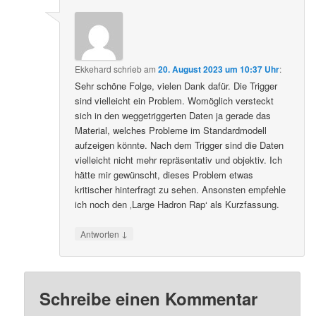
Ekkehard
schrieb
am
20. August 2023 um 10:37 Uhr
:
Sehr schöne Folge, vielen Dank dafür. Die Trigger
sind vielleicht ein Problem. Womöglich versteckt
sich in den weggetriggerten Daten ja gerade das
Material, welches Probleme im Standardmodell
aufzeigen könnte. Nach dem Trigger sind die Daten
vielleicht nicht mehr repräsentativ und objektiv. Ich
hätte mir gewünscht, dieses Problem etwas
kritischer hinterfragt zu sehen. Ansonsten empfehle
ich noch den ‚Large Hadron Rap‘ als Kurzfassung.
↓
Antworten
Schreibe einen Kommentar