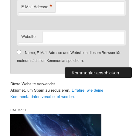
*
E-Mail-Adresse
Website
Name, E-Mail-Adresse und Website in diesem Browser für
meinen nächsten Kommentar speichern.
Diese Website verwendet
Akismet, um Spam zu reduzieren.
Erfahre, wie deine
Kommentardaten verarbeitet werden.
RAUMZEIT