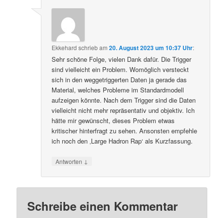
Ekkehard
schrieb
am
20. August 2023 um 10:37 Uhr
:
Sehr schöne Folge, vielen Dank dafür. Die Trigger
sind vielleicht ein Problem. Womöglich versteckt
sich in den weggetriggerten Daten ja gerade das
Material, welches Probleme im Standardmodell
aufzeigen könnte. Nach dem Trigger sind die Daten
vielleicht nicht mehr repräsentativ und objektiv. Ich
hätte mir gewünscht, dieses Problem etwas
kritischer hinterfragt zu sehen. Ansonsten empfehle
ich noch den ‚Large Hadron Rap‘ als Kurzfassung.
↓
Antworten
Schreibe einen Kommentar