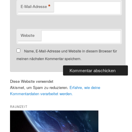
*
E-Mail-Adresse
Website
Name, E-Mail-Adresse und Website in diesem Browser für
meinen nächsten Kommentar speichern.
Diese Website verwendet
Akismet, um Spam zu reduzieren.
Erfahre, wie deine
Kommentardaten verarbeitet werden.
RAUMZEIT