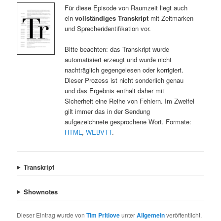
Für diese Episode von Raumzeit liegt auch
ein
vollständiges Transkript
mit Zeitmarken
und Sprecheridentifikation vor.
Bitte beachten: das Transkript wurde
automatisiert erzeugt und wurde nicht
nachträglich gegengelesen oder korrigiert.
Dieser Prozess ist nicht sonderlich genau
und das Ergebnis enthält daher mit
Sicherheit eine Reihe von Fehlern. Im Zweifel
gilt immer das in der Sendung
aufgezeichnete gesprochene Wort. Formate:
HTML
,
WEBVTT
.
Transkript
Shownotes
Dieser Eintrag wurde von
Tim Pritlove
unter
Allgemein
veröffentlicht.