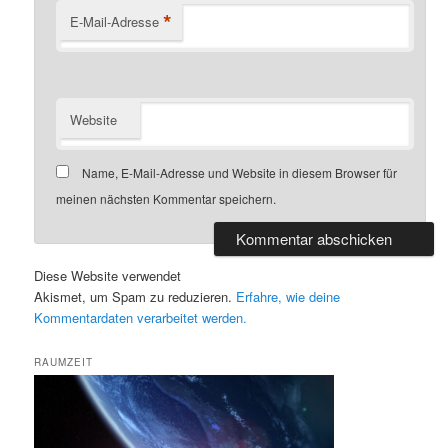
*
E-Mail-Adresse
Website
Name, E-Mail-Adresse und Website in diesem Browser für
meinen nächsten Kommentar speichern.
Diese Website verwendet
Akismet, um Spam zu reduzieren.
Erfahre, wie deine
Kommentardaten verarbeitet werden.
RAUMZEIT