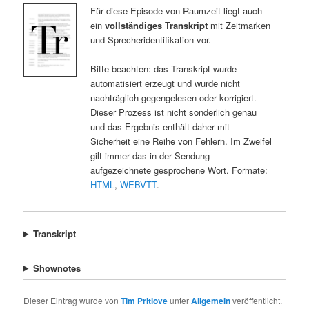
Für diese Episode von Raumzeit liegt auch
ein
vollständiges Transkript
mit Zeitmarken
und Sprecheridentifikation vor.
Bitte beachten: das Transkript wurde
automatisiert erzeugt und wurde nicht
nachträglich gegengelesen oder korrigiert.
Dieser Prozess ist nicht sonderlich genau
und das Ergebnis enthält daher mit
Sicherheit eine Reihe von Fehlern. Im Zweifel
gilt immer das in der Sendung
aufgezeichnete gesprochene Wort. Formate:
HTML
,
WEBVTT
.
Transkript
Shownotes
Dieser Eintrag wurde von
Tim Pritlove
unter
Allgemein
veröffentlicht.