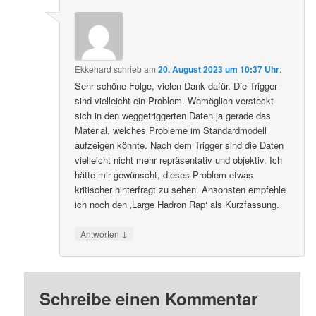
Ekkehard
schrieb
am
20. August 2023 um 10:37 Uhr
:
Sehr schöne Folge, vielen Dank dafür. Die Trigger
sind vielleicht ein Problem. Womöglich versteckt
sich in den weggetriggerten Daten ja gerade das
Material, welches Probleme im Standardmodell
aufzeigen könnte. Nach dem Trigger sind die Daten
vielleicht nicht mehr repräsentativ und objektiv. Ich
hätte mir gewünscht, dieses Problem etwas
kritischer hinterfragt zu sehen. Ansonsten empfehle
ich noch den ‚Large Hadron Rap‘ als Kurzfassung.
↓
Antworten
Schreibe einen Kommentar