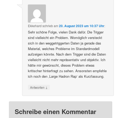
Ekkehard
schrieb
am
20. August 2023 um 10:37 Uhr
:
Sehr schöne Folge, vielen Dank dafür. Die Trigger
sind vielleicht ein Problem. Womöglich versteckt
sich in den weggetriggerten Daten ja gerade das
Material, welches Probleme im Standardmodell
aufzeigen könnte. Nach dem Trigger sind die Daten
vielleicht nicht mehr repräsentativ und objektiv. Ich
hätte mir gewünscht, dieses Problem etwas
kritischer hinterfragt zu sehen. Ansonsten empfehle
ich noch den ‚Large Hadron Rap‘ als Kurzfassung.
↓
Antworten
Schreibe einen Kommentar