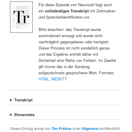
Für diese Episode von Raumzeit liegt auch
ein
vollständiges Transkript
mit Zeitmarken
und Sprecheridentifikation vor.
Bitte beachten: das Transkript wurde
automatisiert erzeugt und wurde nicht
nachträglich gegengelesen oder korrigiert.
Dieser Prozess ist nicht sonderlich genau
und das Ergebnis enthält daher mit
Sicherheit eine Reihe von Fehlern. Im Zweifel
gilt immer das in der Sendung
aufgezeichnete gesprochene Wort. Formate:
HTML
,
WEBVTT
.
Transkript
Shownotes
Dieser Eintrag wurde von
Tim Pritlove
unter
Allgemein
veröffentlicht.