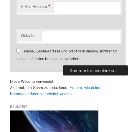
*
E-Mail-Adresse
Website
Name, E-Mail-Adresse und Website in diesem Browser für
meinen nächsten Kommentar speichern.
Diese Website verwendet
Akismet, um Spam zu reduzieren.
Erfahre, wie deine
Kommentardaten verarbeitet werden.
RAUMZEIT