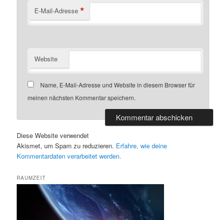
*
E-Mail-Adresse
Website
Name, E-Mail-Adresse und Website in diesem Browser für
meinen nächsten Kommentar speichern.
Diese Website verwendet
Akismet, um Spam zu reduzieren.
Erfahre, wie deine
Kommentardaten verarbeitet werden.
RAUMZEIT