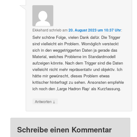
Ekkehard
schrieb
am
20. August 2023 um 10:37 Uhr
:
Sehr schöne Folge, vielen Dank dafür. Die Trigger
sind vielleicht ein Problem. Womöglich versteckt
sich in den weggetriggerten Daten ja gerade das
Material, welches Probleme im Standardmodell
aufzeigen könnte. Nach dem Trigger sind die Daten
vielleicht nicht mehr repräsentativ und objektiv. Ich
hätte mir gewünscht, dieses Problem etwas
kritischer hinterfragt zu sehen. Ansonsten empfehle
ich noch den ‚Large Hadron Rap‘ als Kurzfassung.
↓
Antworten
Schreibe einen Kommentar