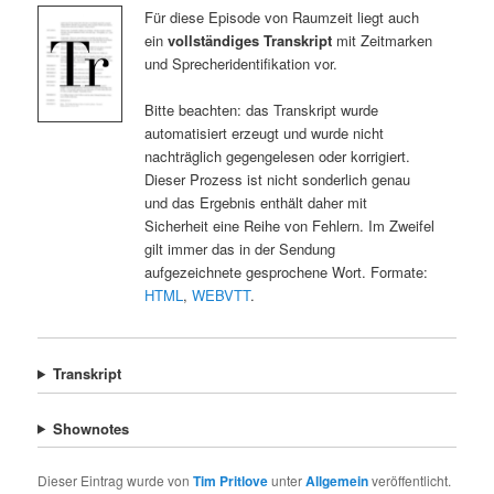
Für diese Episode von Raumzeit liegt auch
ein
vollständiges Transkript
mit Zeitmarken
und Sprecheridentifikation vor.
Bitte beachten: das Transkript wurde
automatisiert erzeugt und wurde nicht
nachträglich gegengelesen oder korrigiert.
Dieser Prozess ist nicht sonderlich genau
und das Ergebnis enthält daher mit
Sicherheit eine Reihe von Fehlern. Im Zweifel
gilt immer das in der Sendung
aufgezeichnete gesprochene Wort. Formate:
HTML
,
WEBVTT
.
Transkript
Shownotes
Dieser Eintrag wurde von
Tim Pritlove
unter
Allgemein
veröffentlicht.