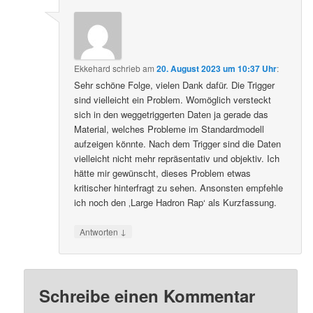
Ekkehard
schrieb
am
20. August 2023 um 10:37 Uhr
:
Sehr schöne Folge, vielen Dank dafür. Die Trigger
sind vielleicht ein Problem. Womöglich versteckt
sich in den weggetriggerten Daten ja gerade das
Material, welches Probleme im Standardmodell
aufzeigen könnte. Nach dem Trigger sind die Daten
vielleicht nicht mehr repräsentativ und objektiv. Ich
hätte mir gewünscht, dieses Problem etwas
kritischer hinterfragt zu sehen. Ansonsten empfehle
ich noch den ‚Large Hadron Rap‘ als Kurzfassung.
↓
Antworten
Schreibe einen Kommentar