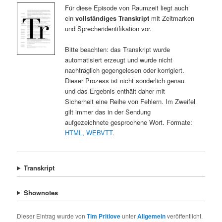
Für diese Episode von Raumzeit liegt auch
ein
vollständiges Transkript
mit Zeitmarken
und Sprecheridentifikation vor.
Bitte beachten: das Transkript wurde
automatisiert erzeugt und wurde nicht
nachträglich gegengelesen oder korrigiert.
Dieser Prozess ist nicht sonderlich genau
und das Ergebnis enthält daher mit
Sicherheit eine Reihe von Fehlern. Im Zweifel
gilt immer das in der Sendung
aufgezeichnete gesprochene Wort. Formate:
HTML
,
WEBVTT
.
Transkript
Shownotes
Dieser Eintrag wurde von
Tim Pritlove
unter
Allgemein
veröffentlicht.