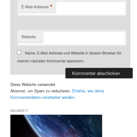
*
E-Mail-Adresse
Website
Name, E-Mail-Adresse und Website in diesem Browser für
meinen nächsten Kommentar speichern.
Diese Website verwendet
Akismet, um Spam zu reduzieren.
Erfahre, wie deine
Kommentardaten verarbeitet werden.
RAUMZEIT