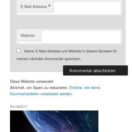
*
E-Mail-Adresse
Website
Name, E-Mail-Adresse und Website in diesem Browser für
meinen nächsten Kommentar speichern.
Diese Website verwendet
Akismet, um Spam zu reduzieren.
Erfahre, wie deine
Kommentardaten verarbeitet werden.
RAUMZEIT