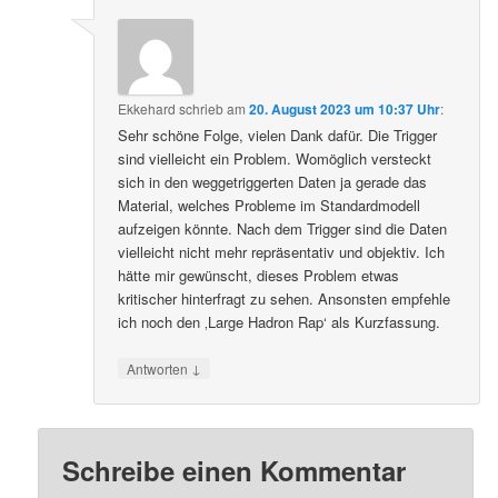
Ekkehard
schrieb
am
20. August 2023 um 10:37 Uhr
:
Sehr schöne Folge, vielen Dank dafür. Die Trigger
sind vielleicht ein Problem. Womöglich versteckt
sich in den weggetriggerten Daten ja gerade das
Material, welches Probleme im Standardmodell
aufzeigen könnte. Nach dem Trigger sind die Daten
vielleicht nicht mehr repräsentativ und objektiv. Ich
hätte mir gewünscht, dieses Problem etwas
kritischer hinterfragt zu sehen. Ansonsten empfehle
ich noch den ‚Large Hadron Rap‘ als Kurzfassung.
↓
Antworten
Schreibe einen Kommentar