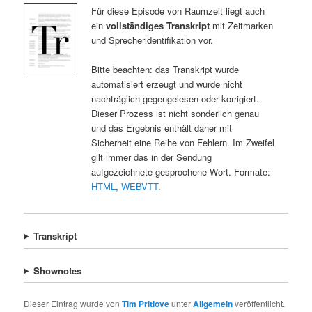
Für diese Episode von Raumzeit liegt auch
ein
vollständiges Transkript
mit Zeitmarken
und Sprecheridentifikation vor.
Bitte beachten: das Transkript wurde
automatisiert erzeugt und wurde nicht
nachträglich gegengelesen oder korrigiert.
Dieser Prozess ist nicht sonderlich genau
und das Ergebnis enthält daher mit
Sicherheit eine Reihe von Fehlern. Im Zweifel
gilt immer das in der Sendung
aufgezeichnete gesprochene Wort. Formate:
HTML
,
WEBVTT
.
Transkript
Shownotes
Dieser Eintrag wurde von
Tim Pritlove
unter
Allgemein
veröffentlicht.