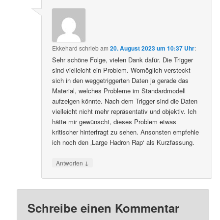
Ekkehard
schrieb
am
20. August 2023 um 10:37 Uhr
:
Sehr schöne Folge, vielen Dank dafür. Die Trigger
sind vielleicht ein Problem. Womöglich versteckt
sich in den weggetriggerten Daten ja gerade das
Material, welches Probleme im Standardmodell
aufzeigen könnte. Nach dem Trigger sind die Daten
vielleicht nicht mehr repräsentativ und objektiv. Ich
hätte mir gewünscht, dieses Problem etwas
kritischer hinterfragt zu sehen. Ansonsten empfehle
ich noch den ‚Large Hadron Rap‘ als Kurzfassung.
↓
Antworten
Schreibe einen Kommentar