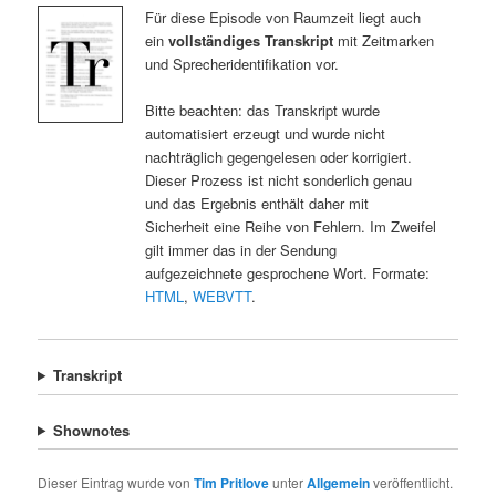
Für diese Episode von Raumzeit liegt auch
ein
vollständiges Transkript
mit Zeitmarken
und Sprecheridentifikation vor.
Bitte beachten: das Transkript wurde
automatisiert erzeugt und wurde nicht
nachträglich gegengelesen oder korrigiert.
Dieser Prozess ist nicht sonderlich genau
und das Ergebnis enthält daher mit
Sicherheit eine Reihe von Fehlern. Im Zweifel
gilt immer das in der Sendung
aufgezeichnete gesprochene Wort. Formate:
HTML
,
WEBVTT
.
Transkript
Shownotes
Dieser Eintrag wurde von
Tim Pritlove
unter
Allgemein
veröffentlicht.