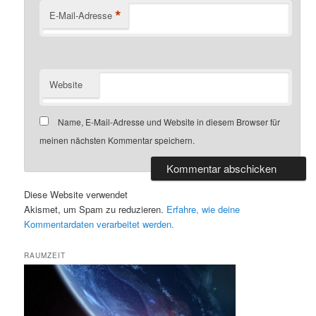
*
E-Mail-Adresse
Website
Name, E-Mail-Adresse und Website in diesem Browser für
meinen nächsten Kommentar speichern.
Diese Website verwendet
Akismet, um Spam zu reduzieren.
Erfahre, wie deine
Kommentardaten verarbeitet werden.
RAUMZEIT