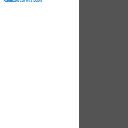
Raumzeit auf Mastodon