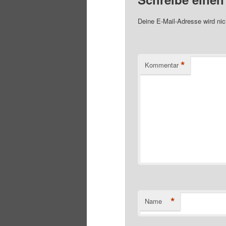
Deine E-Mail-Adresse wird nich
*
Kommentar
*
Name