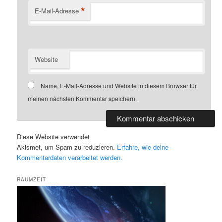
*
E-Mail-Adresse
Website
Name, E-Mail-Adresse und Website in diesem Browser für
meinen nächsten Kommentar speichern.
Diese Website verwendet
Akismet, um Spam zu reduzieren.
Erfahre, wie deine
Kommentardaten verarbeitet werden.
RAUMZEIT