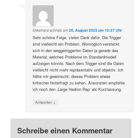
Ekkehard
schrieb
am
20. August 2023 um 10:37 Uhr
:
Sehr schöne Folge, vielen Dank dafür. Die Trigger
sind vielleicht ein Problem. Womöglich versteckt
sich in den weggetriggerten Daten ja gerade das
Material, welches Probleme im Standardmodell
aufzeigen könnte. Nach dem Trigger sind die Daten
vielleicht nicht mehr repräsentativ und objektiv. Ich
hätte mir gewünscht, dieses Problem etwas
kritischer hinterfragt zu sehen. Ansonsten empfehle
ich noch den ‚Large Hadron Rap‘ als Kurzfassung.
↓
Antworten
Schreibe einen Kommentar