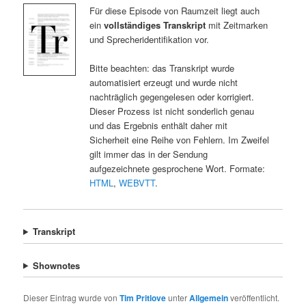
Für diese Episode von Raumzeit liegt auch
ein
vollständiges Transkript
mit Zeitmarken
und Sprecheridentifikation vor.
Bitte beachten: das Transkript wurde
automatisiert erzeugt und wurde nicht
nachträglich gegengelesen oder korrigiert.
Dieser Prozess ist nicht sonderlich genau
und das Ergebnis enthält daher mit
Sicherheit eine Reihe von Fehlern. Im Zweifel
gilt immer das in der Sendung
aufgezeichnete gesprochene Wort. Formate:
HTML
,
WEBVTT
.
Transkript
Shownotes
Dieser Eintrag wurde von
Tim Pritlove
unter
Allgemein
veröffentlicht.