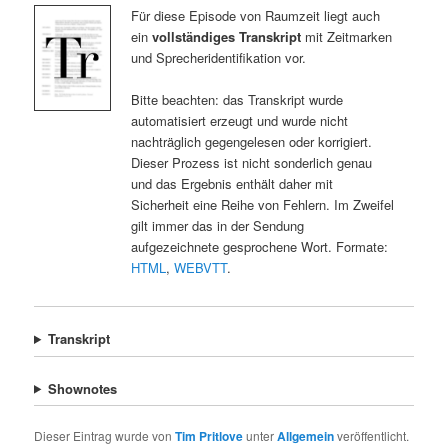
Für diese Episode von Raumzeit liegt auch
ein
vollständiges Transkript
mit Zeitmarken
und Sprecheridentifikation vor.
Bitte beachten: das Transkript wurde
automatisiert erzeugt und wurde nicht
nachträglich gegengelesen oder korrigiert.
Dieser Prozess ist nicht sonderlich genau
und das Ergebnis enthält daher mit
Sicherheit eine Reihe von Fehlern. Im Zweifel
gilt immer das in der Sendung
aufgezeichnete gesprochene Wort. Formate:
HTML
,
WEBVTT
.
Transkript
Shownotes
Dieser Eintrag wurde von
Tim Pritlove
unter
Allgemein
veröffentlicht.