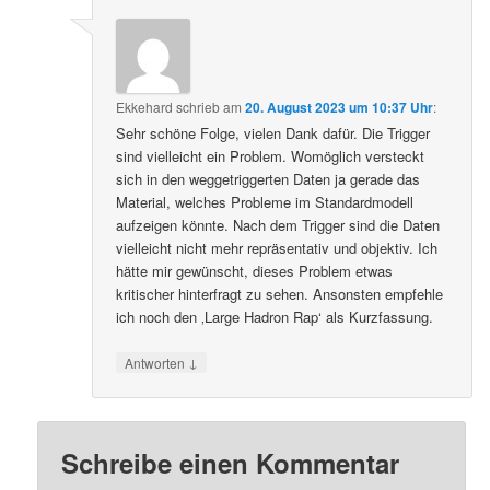
Ekkehard
schrieb
am
20. August 2023 um 10:37 Uhr
:
Sehr schöne Folge, vielen Dank dafür. Die Trigger
sind vielleicht ein Problem. Womöglich versteckt
sich in den weggetriggerten Daten ja gerade das
Material, welches Probleme im Standardmodell
aufzeigen könnte. Nach dem Trigger sind die Daten
vielleicht nicht mehr repräsentativ und objektiv. Ich
hätte mir gewünscht, dieses Problem etwas
kritischer hinterfragt zu sehen. Ansonsten empfehle
ich noch den ‚Large Hadron Rap‘ als Kurzfassung.
↓
Antworten
Schreibe einen Kommentar