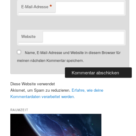
*
E-Mail-Adresse
Website
Name, E-Mail-Adresse und Website in diesem Browser für
meinen nächsten Kommentar speichern.
Diese Website verwendet
Akismet, um Spam zu reduzieren.
Erfahre, wie deine
Kommentardaten verarbeitet werden.
RAUMZEIT