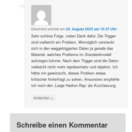
Ekkehard
schrieb
am
20. August 2023 um 10:37 Uhr
:
Sehr schöne Folge, vielen Dank dafür. Die Trigger
sind vielleicht ein Problem. Womöglich versteckt
sich in den weggetriggerten Daten ja gerade das
Material, welches Probleme im Standardmodell
aufzeigen könnte. Nach dem Trigger sind die Daten
vielleicht nicht mehr repräsentativ und objektiv. Ich
hätte mir gewünscht, dieses Problem etwas
kritischer hinterfragt zu sehen. Ansonsten empfehle
ich noch den ‚Large Hadron Rap‘ als Kurzfassung.
↓
Antworten
Schreibe einen Kommentar