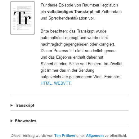
Für diese Episode von Raumzeit liegt auch
ein
vollständiges Transkript
mit Zeitmarken
und Sprecheridentifikation vor.
Bitte beachten: das Transkript wurde
automatisiert erzeugt und wurde nicht
nachträglich gegengelesen oder korrigiert.
Dieser Prozess ist nicht sonderlich genau
und das Ergebnis enthält daher mit
Sicherheit eine Reihe von Fehlern. Im Zweifel
gilt immer das in der Sendung
aufgezeichnete gesprochene Wort. Formate:
HTML
,
WEBVTT
.
Transkript
Shownotes
Dieser Eintrag wurde von
Tim Pritlove
unter
Allgemein
veröffentlicht.