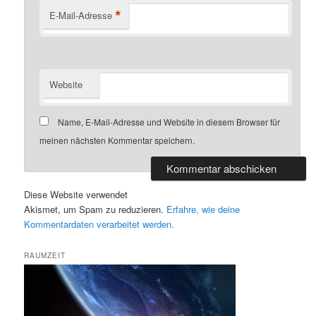
*
E-Mail-Adresse
Website
Name, E-Mail-Adresse und Website in diesem Browser für
meinen nächsten Kommentar speichern.
Diese Website verwendet
Akismet, um Spam zu reduzieren.
Erfahre, wie deine
Kommentardaten verarbeitet werden.
RAUMZEIT