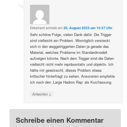
Ekkehard
schrieb
am
20. August 2023 um 10:37 Uhr
:
Sehr schöne Folge, vielen Dank dafür. Die Trigger
sind vielleicht ein Problem. Womöglich versteckt
sich in den weggetriggerten Daten ja gerade das
Material, welches Probleme im Standardmodell
aufzeigen könnte. Nach dem Trigger sind die Daten
vielleicht nicht mehr repräsentativ und objektiv. Ich
hätte mir gewünscht, dieses Problem etwas
kritischer hinterfragt zu sehen. Ansonsten empfehle
ich noch den ‚Large Hadron Rap‘ als Kurzfassung.
↓
Antworten
Schreibe einen Kommentar