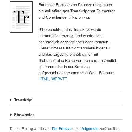
Für diese Episode von Raumzeit liegt auch
ein
vollständiges Transkript
mit Zeitmarken
und Sprecheridentifikation vor.
Bitte beachten: das Transkript wurde
automatisiert erzeugt und wurde nicht
nachträglich gegengelesen oder korrigiert.
Dieser Prozess ist nicht sonderlich genau
und das Ergebnis enthält daher mit
Sicherheit eine Reihe von Fehlern. Im Zweifel
gilt immer das in der Sendung
aufgezeichnete gesprochene Wort. Formate:
HTML
,
WEBVTT
.
Transkript
Shownotes
Dieser Eintrag wurde von
Tim Pritlove
unter
Allgemein
veröffentlicht.