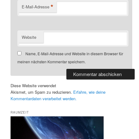
*
E-Mail-Adresse
Website
Name, E-Mail-Adresse und Website in diesem Browser für
meinen nächsten Kommentar speichern.
Diese Website verwendet
Akismet, um Spam zu reduzieren.
Erfahre, wie deine
Kommentardaten verarbeitet werden.
RAUMZEIT