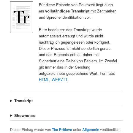
Für diese Episode von Raumzeit liegt auch
ein
vollständiges Transkript
mit Zeitmarken
und Sprecheridentifikation vor.
Bitte beachten: das Transkript wurde
automatisiert erzeugt und wurde nicht
nachträglich gegengelesen oder korrigiert.
Dieser Prozess ist nicht sonderlich genau
und das Ergebnis enthält daher mit
Sicherheit eine Reihe von Fehlern. Im Zweifel
gilt immer das in der Sendung
aufgezeichnete gesprochene Wort. Formate:
HTML
,
WEBVTT
.
Transkript
Shownotes
Dieser Eintrag wurde von
Tim Pritlove
unter
Allgemein
veröffentlicht.