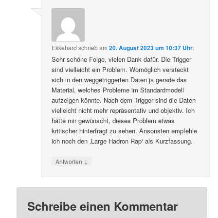
Ekkehard
schrieb
am
20. August 2023 um 10:37 Uhr
:
Sehr schöne Folge, vielen Dank dafür. Die Trigger
sind vielleicht ein Problem. Womöglich versteckt
sich in den weggetriggerten Daten ja gerade das
Material, welches Probleme im Standardmodell
aufzeigen könnte. Nach dem Trigger sind die Daten
vielleicht nicht mehr repräsentativ und objektiv. Ich
hätte mir gewünscht, dieses Problem etwas
kritischer hinterfragt zu sehen. Ansonsten empfehle
ich noch den ‚Large Hadron Rap‘ als Kurzfassung.
↓
Antworten
Schreibe einen Kommentar