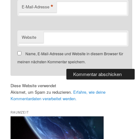
*
E-Mail-Adresse
Website
Name, E-Mail-Adresse und Website in diesem Browser für
meinen nächsten Kommentar speichern.
Diese Website verwendet
Akismet, um Spam zu reduzieren.
Erfahre, wie deine
Kommentardaten verarbeitet werden.
RAUMZEIT