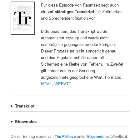
Für diese Episode von Raumzeit liegt auch
ein
vollständiges Transkript
mit Zeitmarken
und Sprecheridentifikation vor.
Bitte beachten: das Transkript wurde
automatisiert erzeugt und wurde nicht
nachträglich gegengelesen oder korrigiert.
Dieser Prozess ist nicht sonderlich genau
und das Ergebnis enthält daher mit
Sicherheit eine Reihe von Fehlern. Im Zweifel
gilt immer das in der Sendung
aufgezeichnete gesprochene Wort. Formate:
HTML
,
WEBVTT
.
Transkript
Shownotes
Dieser Eintrag wurde von
Tim Pritlove
unter
Allgemein
veröffentlicht.