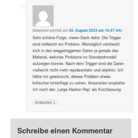
Ekkehard
schrieb
am
20. August 2023 um 10:37 Uhr
:
Sehr schöne Folge, vielen Dank dafür. Die Trigger
sind vielleicht ein Problem. Womöglich versteckt
sich in den weggetriggerten Daten ja gerade das
Material, welches Probleme im Standardmodell
aufzeigen könnte. Nach dem Trigger sind die Daten
vielleicht nicht mehr repräsentativ und objektiv. Ich
hätte mir gewünscht, dieses Problem etwas
kritischer hinterfragt zu sehen. Ansonsten empfehle
ich noch den ‚Large Hadron Rap‘ als Kurzfassung.
↓
Antworten
Schreibe einen Kommentar