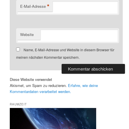
*
E-Mail-Adresse
Website
Name, E-Mail-Adresse und Website in diesem Browser für
meinen nächsten Kommentar speichern.
Diese Website verwendet
Akismet, um Spam zu reduzieren.
Erfahre, wie deine
Kommentardaten verarbeitet werden.
RAUMZEIT