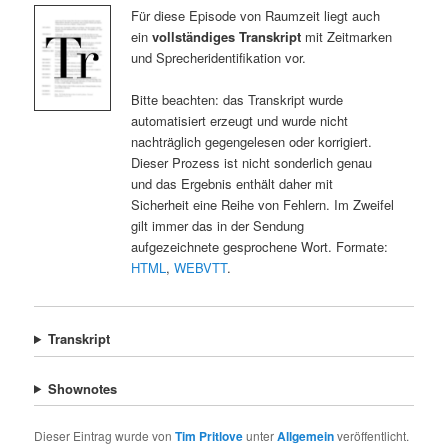
Für diese Episode von Raumzeit liegt auch
ein
vollständiges Transkript
mit Zeitmarken
und Sprecheridentifikation vor.
Bitte beachten: das Transkript wurde
automatisiert erzeugt und wurde nicht
nachträglich gegengelesen oder korrigiert.
Dieser Prozess ist nicht sonderlich genau
und das Ergebnis enthält daher mit
Sicherheit eine Reihe von Fehlern. Im Zweifel
gilt immer das in der Sendung
aufgezeichnete gesprochene Wort. Formate:
HTML
,
WEBVTT
.
Transkript
Shownotes
Dieser Eintrag wurde von
Tim Pritlove
unter
Allgemein
veröffentlicht.