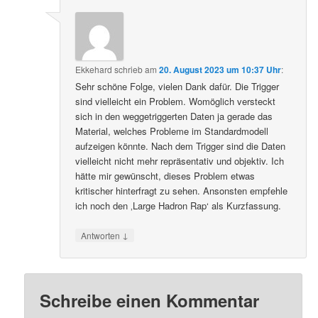
Ekkehard
schrieb
am
20. August 2023 um 10:37 Uhr
:
Sehr schöne Folge, vielen Dank dafür. Die Trigger
sind vielleicht ein Problem. Womöglich versteckt
sich in den weggetriggerten Daten ja gerade das
Material, welches Probleme im Standardmodell
aufzeigen könnte. Nach dem Trigger sind die Daten
vielleicht nicht mehr repräsentativ und objektiv. Ich
hätte mir gewünscht, dieses Problem etwas
kritischer hinterfragt zu sehen. Ansonsten empfehle
ich noch den ‚Large Hadron Rap‘ als Kurzfassung.
↓
Antworten
Schreibe einen Kommentar