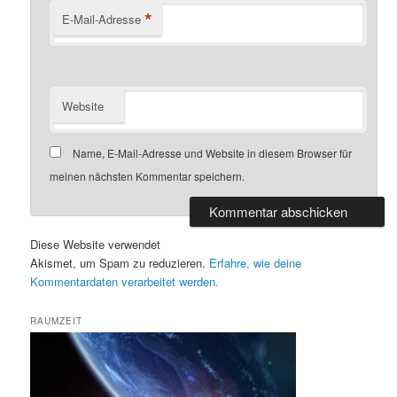
*
E-Mail-Adresse
Website
Name, E-Mail-Adresse und Website in diesem Browser für
meinen nächsten Kommentar speichern.
Diese Website verwendet
Akismet, um Spam zu reduzieren.
Erfahre, wie deine
Kommentardaten verarbeitet werden.
RAUMZEIT