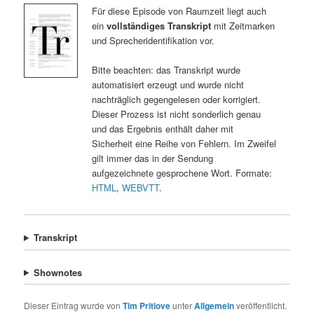
Für diese Episode von Raumzeit liegt auch
ein
vollständiges Transkript
mit Zeitmarken
und Sprecheridentifikation vor.
Bitte beachten: das Transkript wurde
automatisiert erzeugt und wurde nicht
nachträglich gegengelesen oder korrigiert.
Dieser Prozess ist nicht sonderlich genau
und das Ergebnis enthält daher mit
Sicherheit eine Reihe von Fehlern. Im Zweifel
gilt immer das in der Sendung
aufgezeichnete gesprochene Wort. Formate:
HTML
,
WEBVTT
.
Transkript
Shownotes
Dieser Eintrag wurde von
Tim Pritlove
unter
Allgemein
veröffentlicht.