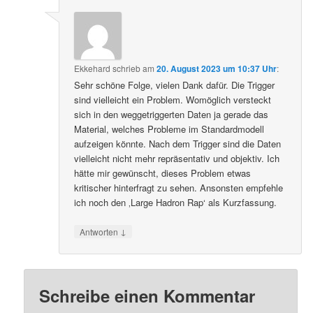
Ekkehard
schrieb
am
20. August 2023 um 10:37 Uhr
:
Sehr schöne Folge, vielen Dank dafür. Die Trigger
sind vielleicht ein Problem. Womöglich versteckt
sich in den weggetriggerten Daten ja gerade das
Material, welches Probleme im Standardmodell
aufzeigen könnte. Nach dem Trigger sind die Daten
vielleicht nicht mehr repräsentativ und objektiv. Ich
hätte mir gewünscht, dieses Problem etwas
kritischer hinterfragt zu sehen. Ansonsten empfehle
ich noch den ‚Large Hadron Rap‘ als Kurzfassung.
↓
Antworten
Schreibe einen Kommentar