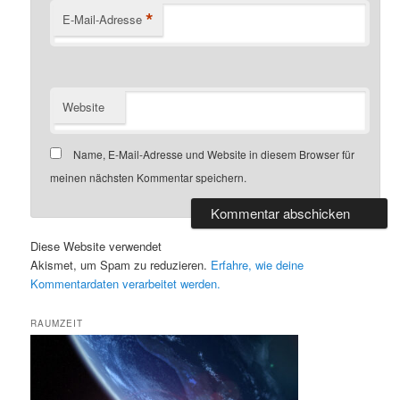
*
E-Mail-Adresse
Website
Name, E-Mail-Adresse und Website in diesem Browser für
meinen nächsten Kommentar speichern.
Diese Website verwendet
Akismet, um Spam zu reduzieren.
Erfahre, wie deine
Kommentardaten verarbeitet werden.
RAUMZEIT