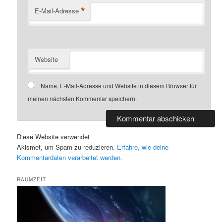
*
E-Mail-Adresse
Website
Name, E-Mail-Adresse und Website in diesem Browser für
meinen nächsten Kommentar speichern.
Diese Website verwendet
Akismet, um Spam zu reduzieren.
Erfahre, wie deine
Kommentardaten verarbeitet werden.
RAUMZEIT