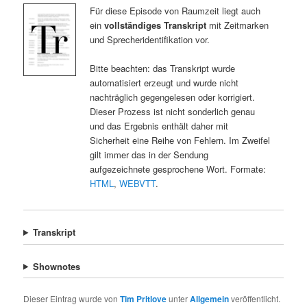
Für diese Episode von Raumzeit liegt auch
ein
vollständiges Transkript
mit Zeitmarken
und Sprecheridentifikation vor.
Bitte beachten: das Transkript wurde
automatisiert erzeugt und wurde nicht
nachträglich gegengelesen oder korrigiert.
Dieser Prozess ist nicht sonderlich genau
und das Ergebnis enthält daher mit
Sicherheit eine Reihe von Fehlern. Im Zweifel
gilt immer das in der Sendung
aufgezeichnete gesprochene Wort. Formate:
HTML
,
WEBVTT
.
Transkript
Shownotes
Dieser Eintrag wurde von
Tim Pritlove
unter
Allgemein
veröffentlicht.