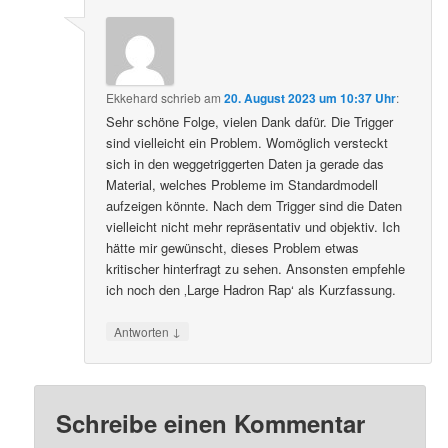
Ekkehard
schrieb
am
20. August 2023 um 10:37 Uhr
:
Sehr schöne Folge, vielen Dank dafür. Die Trigger
sind vielleicht ein Problem. Womöglich versteckt
sich in den weggetriggerten Daten ja gerade das
Material, welches Probleme im Standardmodell
aufzeigen könnte. Nach dem Trigger sind die Daten
vielleicht nicht mehr repräsentativ und objektiv. Ich
hätte mir gewünscht, dieses Problem etwas
kritischer hinterfragt zu sehen. Ansonsten empfehle
ich noch den ‚Large Hadron Rap‘ als Kurzfassung.
↓
Antworten
Schreibe einen Kommentar