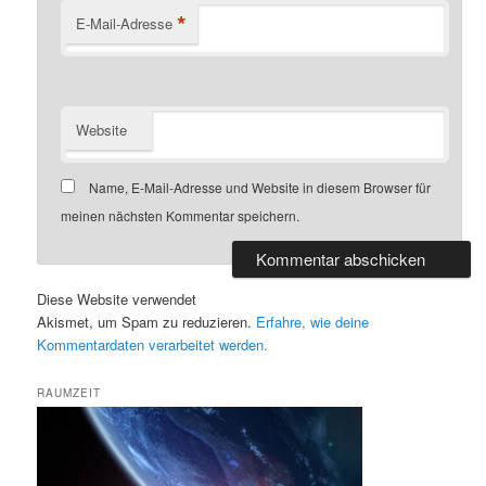
*
E-Mail-Adresse
Website
Name, E-Mail-Adresse und Website in diesem Browser für
meinen nächsten Kommentar speichern.
Diese Website verwendet
Akismet, um Spam zu reduzieren.
Erfahre, wie deine
Kommentardaten verarbeitet werden.
RAUMZEIT