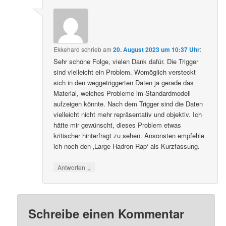
Ekkehard
schrieb
am
20. August 2023 um 10:37 Uhr
:
Sehr schöne Folge, vielen Dank dafür. Die Trigger
sind vielleicht ein Problem. Womöglich versteckt
sich in den weggetriggerten Daten ja gerade das
Material, welches Probleme im Standardmodell
aufzeigen könnte. Nach dem Trigger sind die Daten
vielleicht nicht mehr repräsentativ und objektiv. Ich
hätte mir gewünscht, dieses Problem etwas
kritischer hinterfragt zu sehen. Ansonsten empfehle
ich noch den ‚Large Hadron Rap‘ als Kurzfassung.
↓
Antworten
Schreibe einen Kommentar