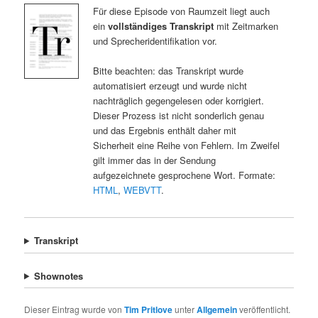
Für diese Episode von Raumzeit liegt auch
ein
vollständiges Transkript
mit Zeitmarken
und Sprecheridentifikation vor.
Bitte beachten: das Transkript wurde
automatisiert erzeugt und wurde nicht
nachträglich gegengelesen oder korrigiert.
Dieser Prozess ist nicht sonderlich genau
und das Ergebnis enthält daher mit
Sicherheit eine Reihe von Fehlern. Im Zweifel
gilt immer das in der Sendung
aufgezeichnete gesprochene Wort. Formate:
HTML
,
WEBVTT
.
Transkript
Shownotes
Dieser Eintrag wurde von
Tim Pritlove
unter
Allgemein
veröffentlicht.