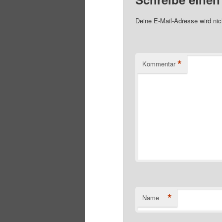
Deine E-Mail-Adresse wird nich
*
Kommentar
*
Name