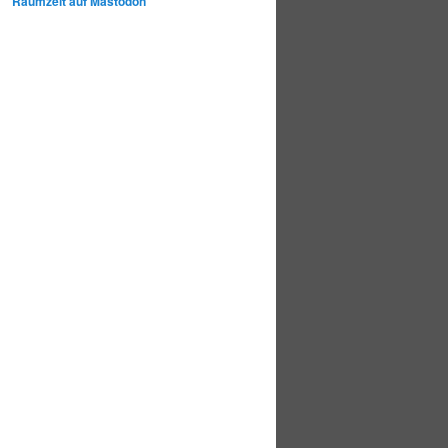
Raumzeit auf Mastodon