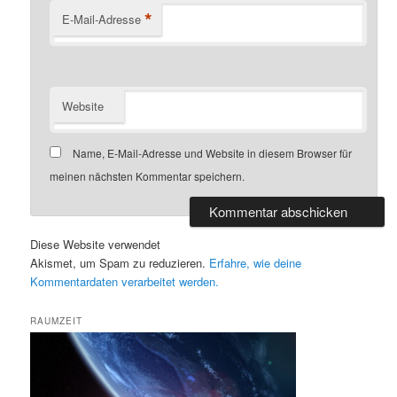
*
E-Mail-Adresse
Website
Name, E-Mail-Adresse und Website in diesem Browser für
meinen nächsten Kommentar speichern.
Diese Website verwendet
Akismet, um Spam zu reduzieren.
Erfahre, wie deine
Kommentardaten verarbeitet werden.
RAUMZEIT