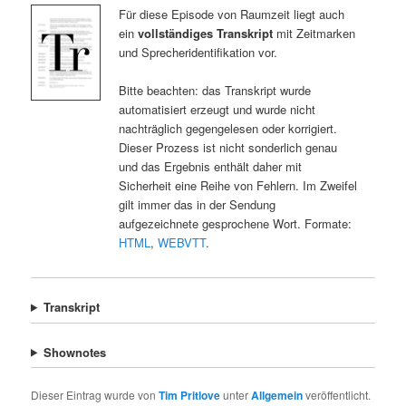
Für diese Episode von Raumzeit liegt auch
ein
vollständiges Transkript
mit Zeitmarken
und Sprecheridentifikation vor.
Bitte beachten: das Transkript wurde
automatisiert erzeugt und wurde nicht
nachträglich gegengelesen oder korrigiert.
Dieser Prozess ist nicht sonderlich genau
und das Ergebnis enthält daher mit
Sicherheit eine Reihe von Fehlern. Im Zweifel
gilt immer das in der Sendung
aufgezeichnete gesprochene Wort. Formate:
HTML
,
WEBVTT
.
Transkript
Shownotes
Dieser Eintrag wurde von
Tim Pritlove
unter
Allgemein
veröffentlicht.