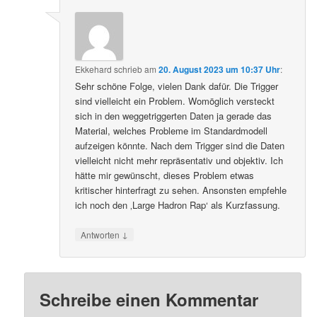
Ekkehard
schrieb
am
20. August 2023 um 10:37 Uhr
:
Sehr schöne Folge, vielen Dank dafür. Die Trigger
sind vielleicht ein Problem. Womöglich versteckt
sich in den weggetriggerten Daten ja gerade das
Material, welches Probleme im Standardmodell
aufzeigen könnte. Nach dem Trigger sind die Daten
vielleicht nicht mehr repräsentativ und objektiv. Ich
hätte mir gewünscht, dieses Problem etwas
kritischer hinterfragt zu sehen. Ansonsten empfehle
ich noch den ‚Large Hadron Rap‘ als Kurzfassung.
↓
Antworten
Schreibe einen Kommentar